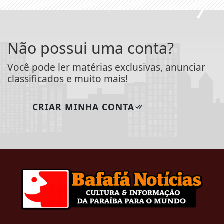
Não possui uma conta?
Você pode ler matérias exclusivas, anunciar
classificados e muito mais!
CRIAR MINHA CONTA