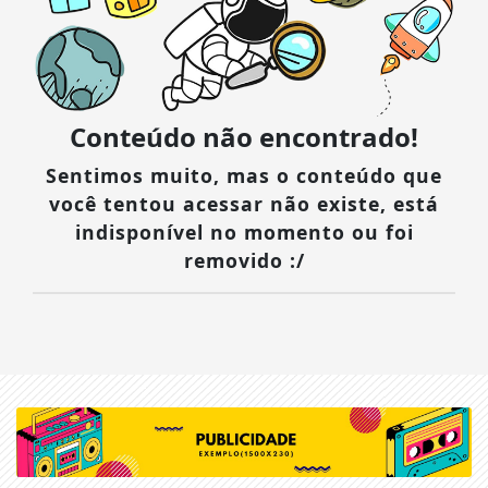
Conteúdo não encontrado!
Sentimos muito, mas o conteúdo que
você tentou acessar não existe, está
indisponível no momento ou foi
removido :/