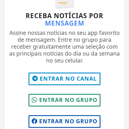
RECEBA NOTÍCIAS POR
MENSAGEM
Assine nossas notícias no seu app favorito
de mensagem. Entre no grupo para
receber gratuitamente uma seleção com
as principais notícias do dia ou da semana
no seu celular.
ENTRAR NO CANAL
ENTRAR NO GRUPO
ENTRAR NO GRUPO