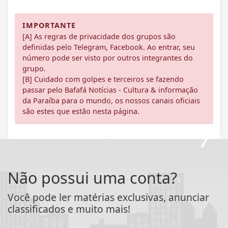
IMPORTANTE
[A] As regras de privacidade dos grupos são
definidas pelo Telegram, Facebook. Ao entrar, seu
número pode ser visto por outros integrantes do
grupo.
[B] Cuidado com golpes e terceiros se fazendo
passar pelo Bafafá Notícias - Cultura & informação
da Paraíba para o mundo, os nossos canais oficiais
são estes que estão nesta página.
Não possui uma conta?
Você pode ler matérias exclusivas, anunciar
classificados e muito mais!