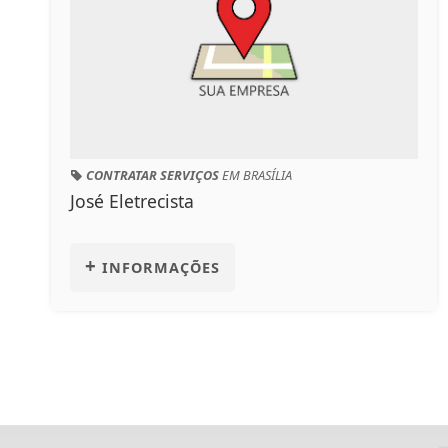
CONTRATAR SERVIÇOS
EM BRASÍLIA
José Eletrecista
+
INFORMAÇÕES