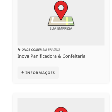
ONDE COMER
EM BRASÍLIA
Inova Panificadora & Confeitaria
+
INFORMAÇÕES