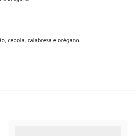
o, cebola, calabresa e orégano.