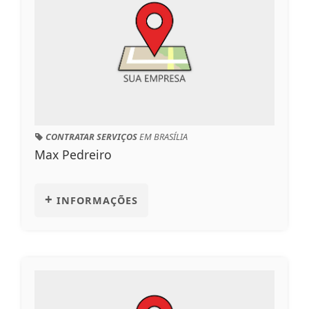
CONTRATAR SERVIÇOS
EM BRASÍLIA
Max Pedreiro
+
INFORMAÇÕES