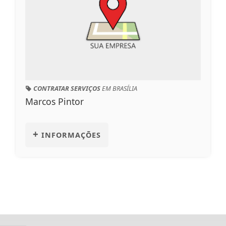
CONTRATAR SERVIÇOS
EM BRASÍLIA
Marcos Pintor
+
INFORMAÇÕES