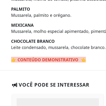
PALMITO
Mussarela, palmito e orégano.
MEXICANA
Mussarela, molho especial apimentado, pimentã
CHOCOLATE BRANCO
Leite condensado, mussarela, chocolate branco.
👉
CONTEÚDO DEMONSTRATIVO
👈
VOCÊ PODE SE INTERESSAR