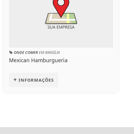
ONDE COMER
EM BRASÍLIA
Mexican Hamburgueria
+
INFORMAÇÕES