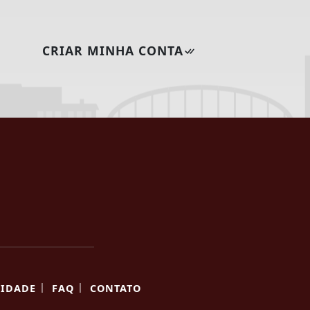
CRIAR MINHA CONTA
|
|
CIDADE
FAQ
CONTATO