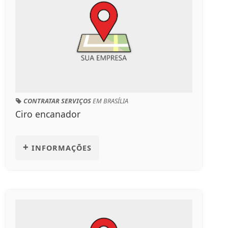
CONTRATAR SERVIÇOS
EM BRASÍLIA
Ciro encanador
+
INFORMAÇÕES