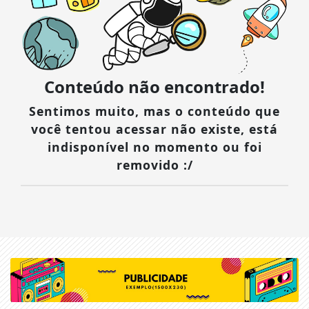
Conteúdo não encontrado!
Sentimos muito, mas o conteúdo que
você tentou acessar não existe, está
indisponível no momento ou foi
removido :/