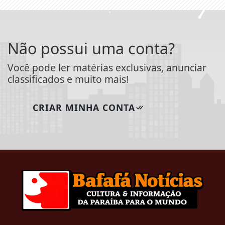
Não possui uma conta?
Você pode ler matérias exclusivas, anunciar
classificados e muito mais!
CRIAR MINHA CONTA