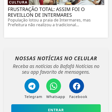
CULTURA
FRUSTRAÇÃO TOTAL: ASSIM FOI O
REVEILLON DE INTERMARES
População lotou a praia de Intermares, mas
Prefeitura não realizou a tradicional...
NOSSAS NOTÍCIAS
NO CELULAR
Receba as notícias do Bafafá Notícias no
seu app favorito de mensagens.
Telegram
Whatsapp
Facebook
ENTRAR