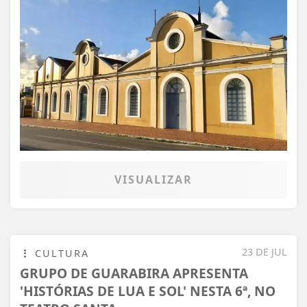
VISUALIZAR
23 DE JUL
CULTURA
GRUPO DE GUARABIRA APRESENTA
'HISTÓRIAS DE LUA E SOL' NESTA 6ª, NO