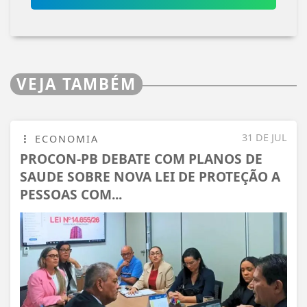
VEJA TAMBÉM
31 DE JUL
ECONOMIA
PROCON-PB DEBATE COM PLANOS DE
SAUDE SOBRE NOVA LEI DE PROTEÇÃO A
PESSOAS COM...