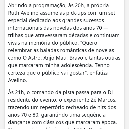
Abrindo a programação, às 20h, a própria
Ruth Avelino assume as pick-ups com um set
especial dedicado aos grandes sucessos
internacionais das novelas dos anos 70 —
trilhas que atravessaram décadas e continuam
vivas na memória do público. “Quero
relembrar as baladas românticas de novelas
como O Astro, Anjo Mau, Bravo e tantas outras
que marcaram minha adolescência. Tenho
certeza que o público vai gostar”, enfatiza
Avelino.
Às 21h, o comando da pista passa para o DJ
residente do evento, o experiente Zé Marcos,
trazendo um repertório recheado de hits dos
anos 70 e 80, garantindo uma sequência
dançante com clássicos que marcaram época.