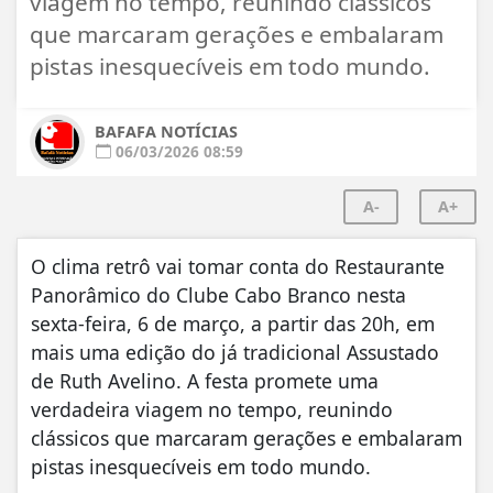
viagem no tempo, reunindo clássicos
que marcaram gerações e embalaram
pistas inesquecíveis em todo mundo.
BAFAFA NOTÍCIAS
06/03/2026 08:59
A-
A+
O clima retrô vai tomar conta do Restaurante
Panorâmico do Clube Cabo Branco nesta
sexta-feira, 6 de março, a partir das 20h, em
mais uma edição do já tradicional Assustado
de Ruth Avelino. A festa promete uma
verdadeira viagem no tempo, reunindo
clássicos que marcaram gerações e embalaram
pistas inesquecíveis em todo mundo.