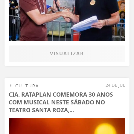
VISUALIZAR
24 DE JUL
CULTURA
CIA. RATAPLAN COMEMORA 30 ANOS
COM MUSICAL NESTE SÁBADO NO
TEATRO SANTA ROZA,...