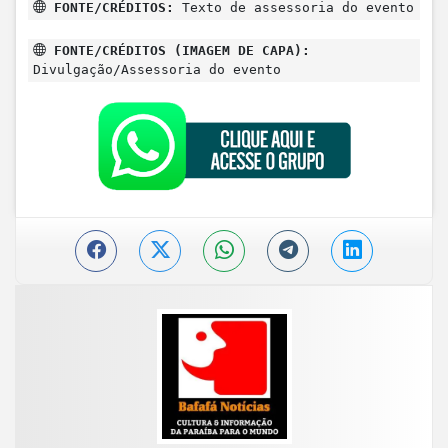
FONTE/CRÉDITOS:
Texto de assessoria do evento
FONTE/CRÉDITOS (IMAGEM DE CAPA):
Divulgação/Assessoria do evento