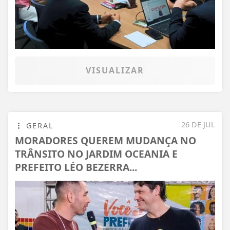
VISUALIZAR
26 DE JUL
GERAL
MORADORES QUEREM MUDANÇA NO
TRÂNSITO NO JARDIM OCEANIA E
PREFEITO LÉO BEZERRA...