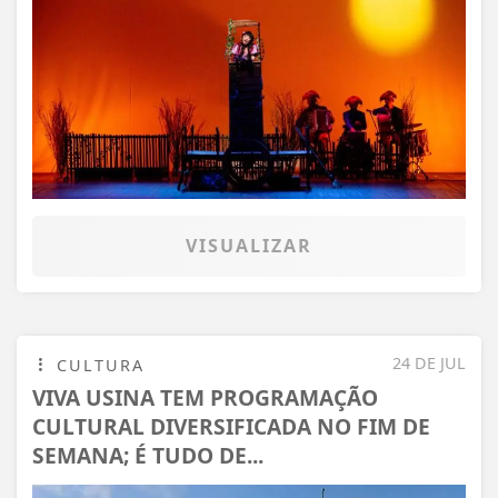
VISUALIZAR
24 DE JUL
CULTURA
VIVA USINA TEM PROGRAMAÇÃO
CULTURAL DIVERSIFICADA NO FIM DE
SEMANA; É TUDO DE...