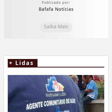
Publicado por:
Bafafa Notícias
Saiba Mais
+
Lidas