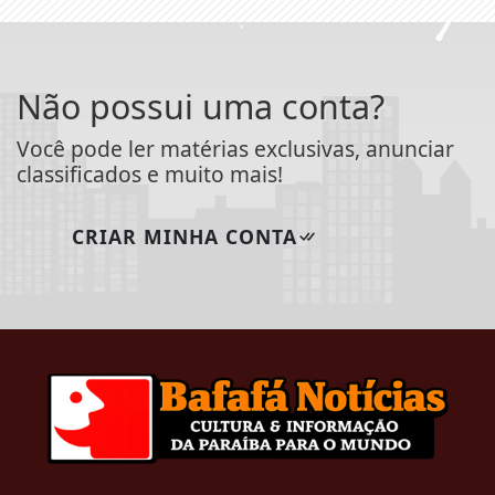
Não possui uma conta?
Você pode ler matérias exclusivas, anunciar
classificados e muito mais!
CRIAR MINHA CONTA