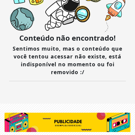
Conteúdo não encontrado!
Sentimos muito, mas o conteúdo que
você tentou acessar não existe, está
indisponível no momento ou foi
removido :/