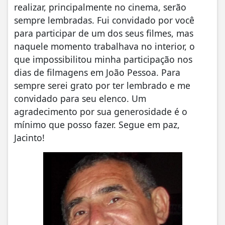
realizar, principalmente no cinema, serão
sempre lembradas. Fui convidado por você
para participar de um dos seus filmes, mas
naquele momento trabalhava no interior, o
que impossibilitou minha participação nos
dias de filmagens em João Pessoa. Para
sempre serei grato por ter lembrado e me
convidado para seu elenco. Um
agradecimento por sua generosidade é o
mínimo que posso fazer. Segue em paz,
Jacinto!