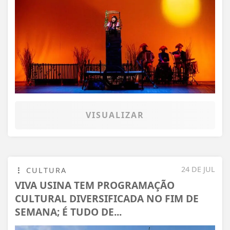
VISUALIZAR
24 DE JUL
CULTURA
VIVA USINA TEM PROGRAMAÇÃO
CULTURAL DIVERSIFICADA NO FIM DE
SEMANA; É TUDO DE...