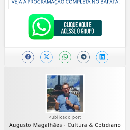
VEJA A PROGRAMAÇÃO COMPLETA NO BAFAFÁ!
Publicado por:
Augusto Magalhães - Cultura & Cotidiano