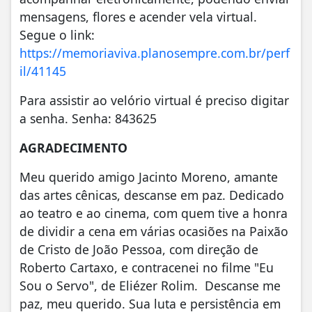
mensagens, flores e acender vela virtual.
Segue o link:
https://memoriaviva.planosempre.com.br/perf
il/41145
Para assistir ao velório virtual é preciso digitar
a senha. Senha: 843625
AGRADECIMENTO
Meu querido amigo Jacinto Moreno, amante
das artes cênicas, descanse em paz. Dedicado
ao teatro e ao cinema, com quem tive a honra
de dividir a cena em várias ocasiões na Paixão
de Cristo de João Pessoa, com direção de
Roberto Cartaxo, e contracenei no filme "Eu
Sou o Servo", de Eliézer Rolim. Descanse me
paz, meu querido. Sua luta e persistência em