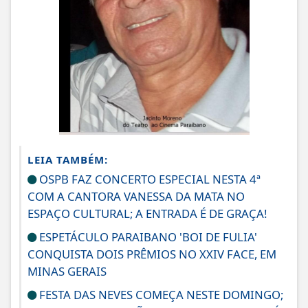
LEIA TAMBÉM:
OSPB FAZ CONCERTO ESPECIAL NESTA 4ª
COM A CANTORA VANESSA DA MATA NO
ESPAÇO CULTURAL; A ENTRADA É DE GRAÇA!
ESPETÁCULO PARAIBANO 'BOI DE FULIA'
CONQUISTA DOIS PRÊMIOS NO XXIV FACE, EM
MINAS GERAIS
FESTA DAS NEVES COMEÇA NESTE DOMINGO;