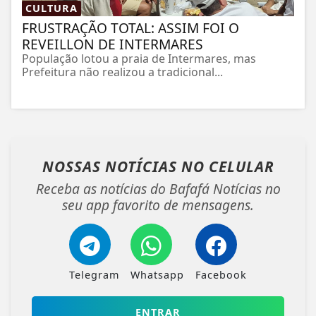
CULTURA
FRUSTRAÇÃO TOTAL: ASSIM FOI O
REVEILLON DE INTERMARES
População lotou a praia de Intermares, mas
Prefeitura não realizou a tradicional...
NOSSAS NOTÍCIAS
NO CELULAR
Receba as notícias do Bafafá Notícias no
seu app favorito de mensagens.
Telegram
Whatsapp
Facebook
ENTRAR