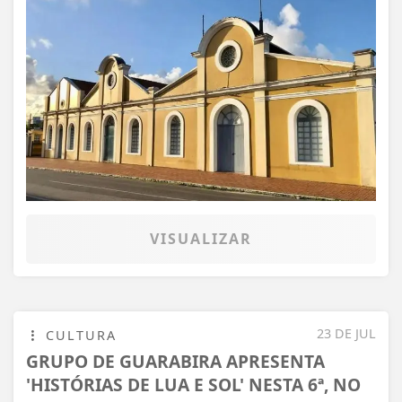
VISUALIZAR
23 DE JUL
CULTURA
GRUPO DE GUARABIRA APRESENTA
'HISTÓRIAS DE LUA E SOL' NESTA 6ª, NO