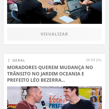
VISUALIZAR
26 DE JUL
GERAL
MORADORES QUEREM MUDANÇA NO
TRÂNSITO NO JARDIM OCEANIA E
PREFEITO LÉO BEZERRA...