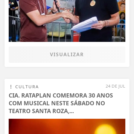
VISUALIZAR
24 DE JUL
CULTURA
CIA. RATAPLAN COMEMORA 30 ANOS
COM MUSICAL NESTE SÁBADO NO
TEATRO SANTA ROZA,...