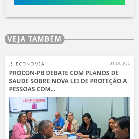
VEJA TAMBÉM
31 DE JUL
ECONOMIA
PROCON-PB DEBATE COM PLANOS DE
SAUDE SOBRE NOVA LEI DE PROTEÇÃO A
PESSOAS COM...