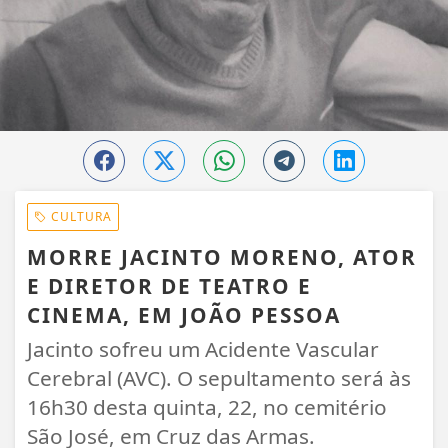
CULTURA
MORRE JACINTO MORENO, ATOR
E DIRETOR DE TEATRO E
CINEMA, EM JOÃO PESSOA
Jacinto sofreu um Acidente Vascular
Cerebral (AVC). O sepultamento será às
16h30 desta quinta, 22, no cemitério
São José, em Cruz das Armas.