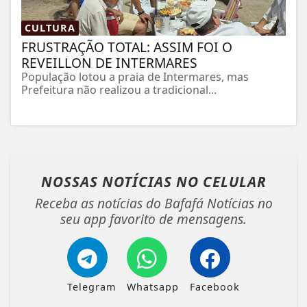
CULTURA
FRUSTRAÇÃO TOTAL: ASSIM FOI O
REVEILLON DE INTERMARES
População lotou a praia de Intermares, mas
Prefeitura não realizou a tradicional...
NOSSAS NOTÍCIAS
NO CELULAR
Receba as notícias do Bafafá Notícias no
seu app favorito de mensagens.
Telegram
Whatsapp
Facebook