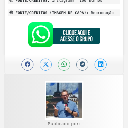
FONTE/CRÉDITOS:
Instagram/Tribo Ethnos
FONTE/CRÉDITOS (IMAGEM DE CAPA):
Reprodução
Publicado por: