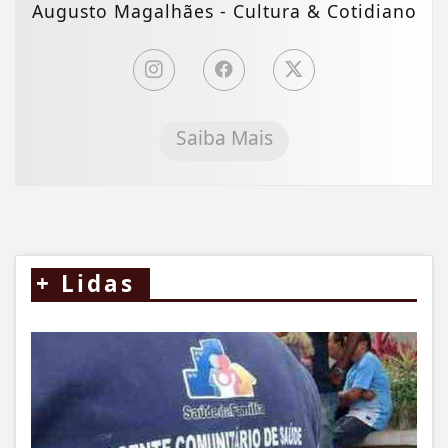
Augusto Magalhães - Cultura & Cotidiano
Saiba Mais
+
Lidas