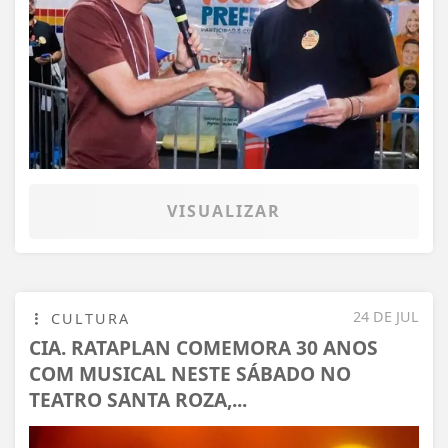
VISUALIZAR
24 DE JUL
CULTURA
CIA. RATAPLAN COMEMORA 30 ANOS
COM MUSICAL NESTE SÁBADO NO
TEATRO SANTA ROZA,...