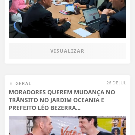
VISUALIZAR
26 DE JUL
GERAL
MORADORES QUEREM MUDANÇA NO
TRÂNSITO NO JARDIM OCEANIA E
PREFEITO LÉO BEZERRA...