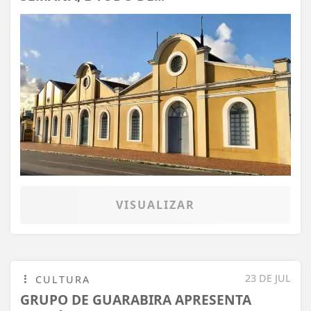
VISUALIZAR
23 DE JUL
CULTURA
GRUPO DE GUARABIRA APRESENTA