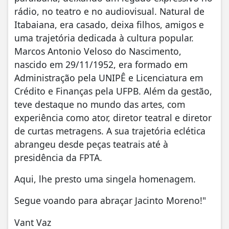
rádio, no teatro e no audiovisual. Natural de
Itabaiana, era casado, deixa filhos, amigos e
uma trajetória dedicada à cultura popular.
Marcos Antonio Veloso do Nascimento,
nascido em 29/11/1952, era formado em
Administração pela UNIPÊ e Licenciatura em
Crédito e Finanças pela UFPB. Além da gestão,
teve destaque no mundo das artes, com
experiência como ator, diretor teatral e diretor
de curtas metragens. A sua trajetória eclética
abrangeu desde peças teatrais até à
presidência da FPTA.
Aqui, lhe presto uma singela homenagem.
Segue voando para abraçar Jacinto Moreno!"
Vant Vaz