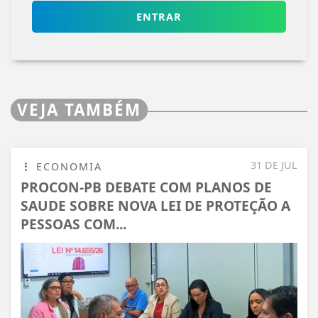
ENTRAR
VEJA TAMBÉM
31 DE JUL
ECONOMIA
PROCON-PB DEBATE COM PLANOS DE
SAUDE SOBRE NOVA LEI DE PROTEÇÃO A
PESSOAS COM...