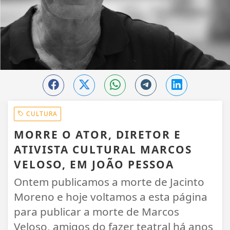
CULTURA
MORRE O ATOR, DIRETOR E
ATIVISTA CULTURAL MARCOS
VELOSO, EM JOÃO PESSOA
Ontem publicamos a morte de Jacinto
Moreno e hoje voltamos a esta página
para publicar a morte de Marcos
Veloso, amigos do fazer teatral há anos