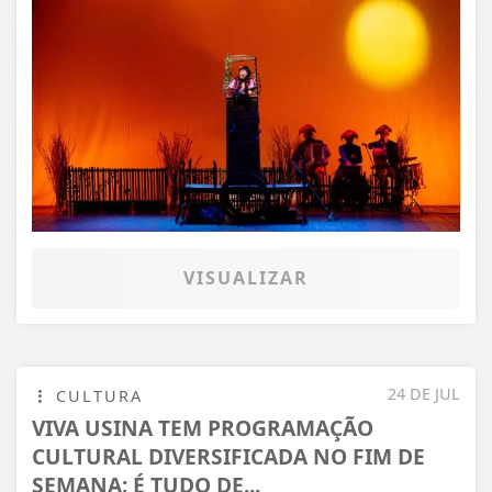
VISUALIZAR
24 DE JUL
CULTURA
VIVA USINA TEM PROGRAMAÇÃO
CULTURAL DIVERSIFICADA NO FIM DE
SEMANA; É TUDO DE...