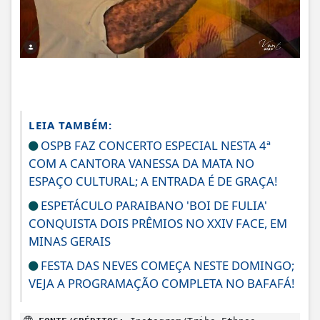
LEIA TAMBÉM:
OSPB FAZ CONCERTO ESPECIAL NESTA 4ª
COM A CANTORA VANESSA DA MATA NO
ESPAÇO CULTURAL; A ENTRADA É DE GRAÇA!
ESPETÁCULO PARAIBANO 'BOI DE FULIA'
CONQUISTA DOIS PRÊMIOS NO XXIV FACE, EM
MINAS GERAIS
FESTA DAS NEVES COMEÇA NESTE DOMINGO;
VEJA A PROGRAMAÇÃO COMPLETA NO BAFAFÁ!