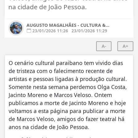
na cidade de João Pessoa.
AUGUSTO MAGALHÃES - CULTURA &...
23/01/2026 11:26
23/01/2026 11:29
A-
A+
O cenário cultural paraibano tem vivido dias
de tristeza com o falecimento recente de
artistas e pessoas ligadas à produção cultural.
Somente nesta semana perdemos Olga Costa,
Jacinto Moreno e Marcos Veloso. Ontem
publicamos a morte de Jacinto Moreno e hoje
voltamos a esta página para publicar a morte
de Marcos Veloso, amigos do fazer teatral há
anos na cidade de João Pessoa.