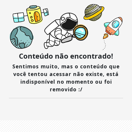
Conteúdo não encontrado!
Sentimos muito, mas o conteúdo que
você tentou acessar não existe, está
indisponível no momento ou foi
removido :/