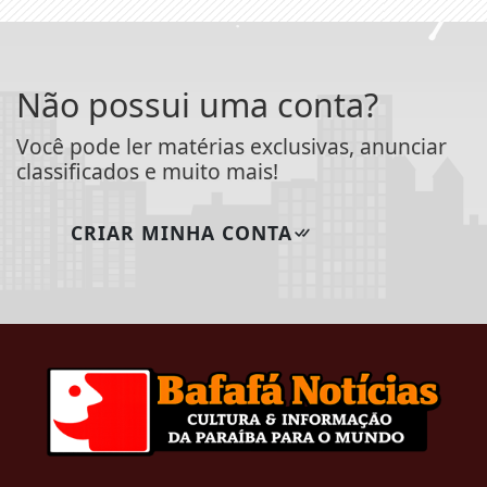
Não possui uma conta?
Você pode ler matérias exclusivas, anunciar
classificados e muito mais!
CRIAR MINHA CONTA