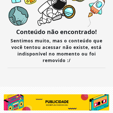
Conteúdo não encontrado!
Sentimos muito, mas o conteúdo que
você tentou acessar não existe, está
indisponível no momento ou foi
removido :/