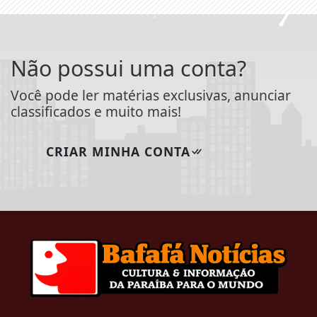
Não possui uma conta?
Você pode ler matérias exclusivas, anunciar
classificados e muito mais!
CRIAR MINHA CONTA