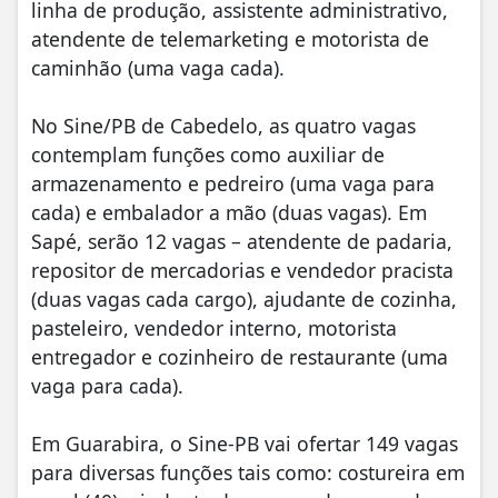
linha de produção, assistente administrativo,
atendente de telemarketing e motorista de
caminhão (uma vaga cada).
No Sine/PB de Cabedelo, as quatro vagas
contemplam funções como auxiliar de
armazenamento e pedreiro (uma vaga para
cada) e embalador a mão (duas vagas). Em
Sapé, serão 12 vagas – atendente de padaria,
repositor de mercadorias e vendedor pracista
(duas vagas cada cargo), ajudante de cozinha,
pasteleiro, vendedor interno, motorista
entregador e cozinheiro de restaurante (uma
vaga para cada).
Em Guarabira, o Sine-PB vai ofertar 149 vagas
para diversas funções tais como: costureira em