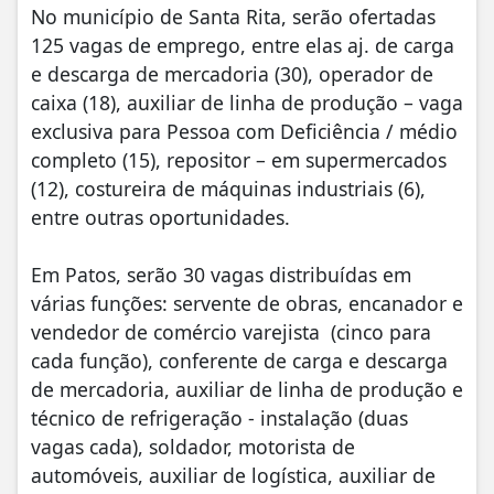
No município de Santa Rita, serão ofertadas
125 vagas de emprego, entre elas aj. de carga
e descarga de mercadoria (30), operador de
caixa (18), auxiliar de linha de produção – vaga
exclusiva para Pessoa com Deficiência / médio
completo (15), repositor – em supermercados
(12), costureira de máquinas industriais (6),
entre outras oportunidades.
Em Patos, serão 30 vagas distribuídas em
várias funções: servente de obras, encanador e
vendedor de comércio varejista (cinco para
cada função), conferente de carga e descarga
de mercadoria, auxiliar de linha de produção e
técnico de refrigeração - instalação (duas
vagas cada), soldador, motorista de
automóveis, auxiliar de logística, auxiliar de