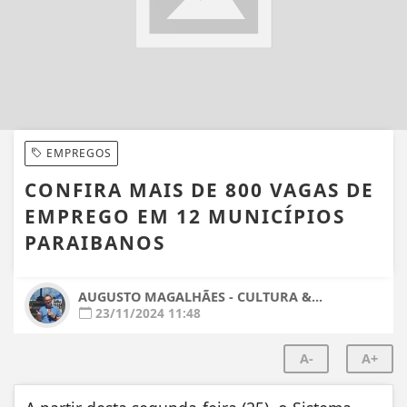
EMPREGOS
CONFIRA MAIS DE 800 VAGAS DE
EMPREGO EM 12 MUNICÍPIOS
PARAIBANOS
AUGUSTO MAGALHÃES - CULTURA &...
23/11/2024 11:48
A-
A+