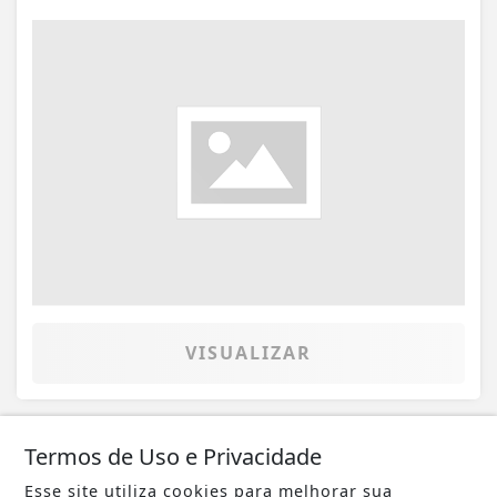
VISUALIZAR
Termos de Uso e Privacidade
Esse site utiliza cookies para melhorar sua