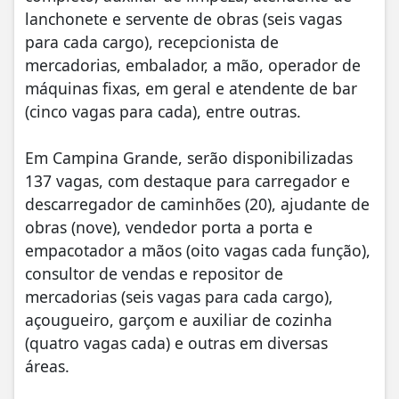
lanchonete e servente de obras (seis vagas
para cada cargo), recepcionista de
mercadorias, embalador, a mão, operador de
máquinas fixas, em geral e atendente de bar
(cinco vagas para cada), entre outras.
Em Campina Grande, serão disponibilizadas
137 vagas, com destaque para carregador e
descarregador de caminhões (20), ajudante de
obras (nove), vendedor porta a porta e
empacotador a mãos (oito vagas cada função),
consultor de vendas e repositor de
mercadorias (seis vagas para cada cargo),
açougueiro, garçom e auxiliar de cozinha
(quatro vagas cada) e outras em diversas
áreas.