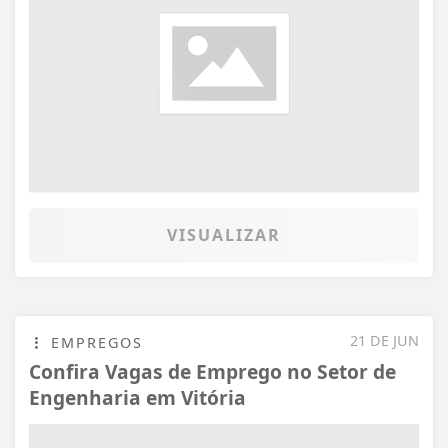
VISUALIZAR
21 DE JUN
EMPREGOS
Confira Vagas de Emprego no Setor de
Engenharia em Vitória