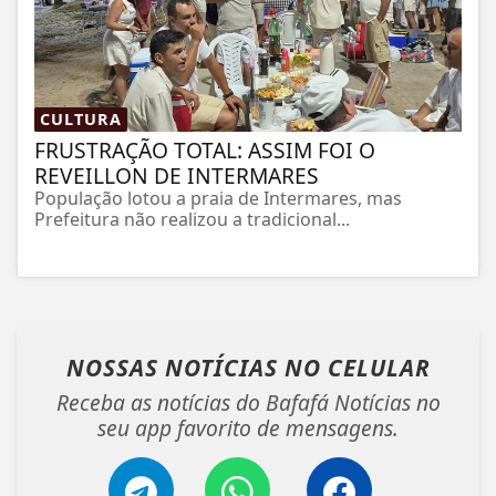
CULTURA
FRUSTRAÇÃO TOTAL: ASSIM FOI O
REVEILLON DE INTERMARES
População lotou a praia de Intermares, mas
Prefeitura não realizou a tradicional...
NOSSAS NOTÍCIAS
NO CELULAR
Receba as notícias do Bafafá Notícias no
seu app favorito de mensagens.