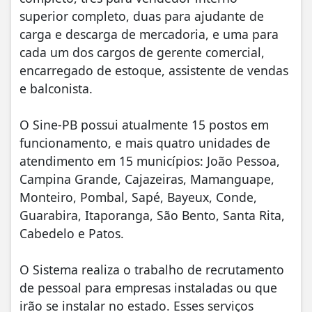
superior completo, duas para ajudante de
carga e descarga de mercadoria, e uma para
cada um dos cargos de gerente comercial,
encarregado de estoque, assistente de vendas
e balconista.
O Sine-PB possui atualmente 15 postos em
funcionamento, e mais quatro unidades de
atendimento em 15 municípios: João Pessoa,
Campina Grande, Cajazeiras, Mamanguape,
Monteiro, Pombal, Sapé, Bayeux, Conde,
Guarabira, Itaporanga, São Bento, Santa Rita,
Cabedelo e Patos.
O Sistema realiza o trabalho de recrutamento
de pessoal para empresas instaladas ou que
irão se instalar no estado. Esses serviços