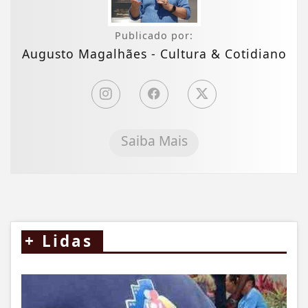
Publicado por:
Augusto Magalhães - Cultura & Cotidiano
Saiba Mais
+
Lidas