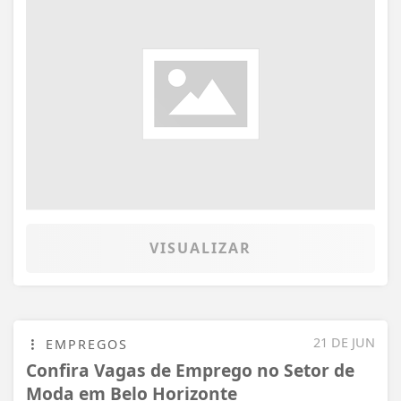
VISUALIZAR
21 DE JUN
EMPREGOS
Confira Vagas de Emprego no Setor de
Moda em Belo Horizonte