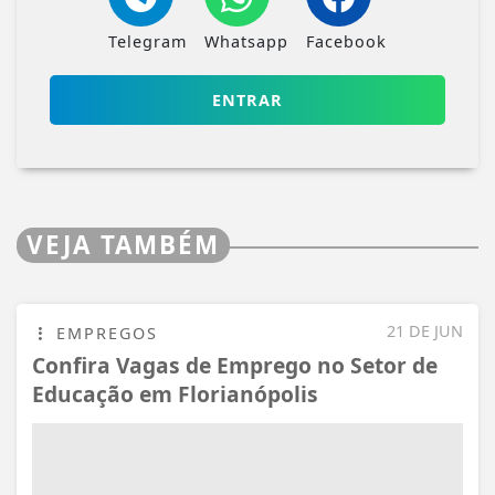
Telegram
Whatsapp
Facebook
ENTRAR
VEJA TAMBÉM
21 DE JUN
EMPREGOS
Confira Vagas de Emprego no Setor de
Educação em Florianópolis