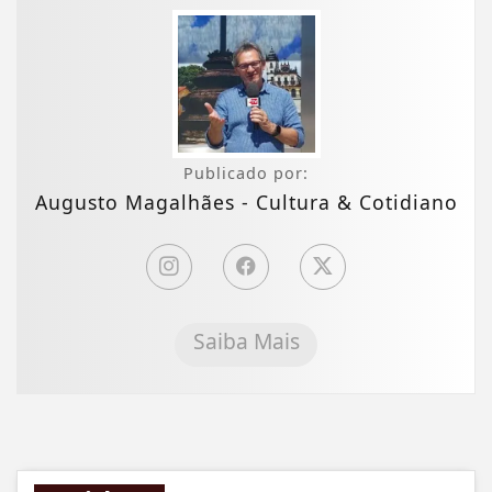
Publicado por:
Augusto Magalhães - Cultura & Cotidiano
Saiba Mais