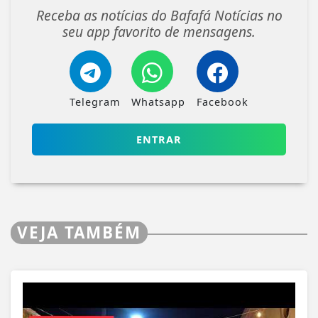
Receba as notícias do Bafafá Notícias no
seu app favorito de mensagens.
Telegram
Whatsapp
Facebook
ENTRAR
VEJA TAMBÉM