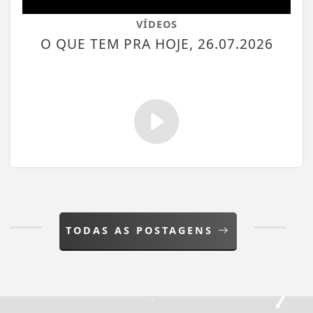
VÍDEOS
O QUE TEM PRA HOJE, 26.07.2026
TODAS AS POSTAGENS