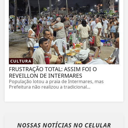
CULTURA
FRUSTRAÇÃO TOTAL: ASSIM FOI O
REVEILLON DE INTERMARES
População lotou a praia de Intermares, mas
Prefeitura não realizou a tradicional...
NOSSAS NOTÍCIAS
NO CELULAR