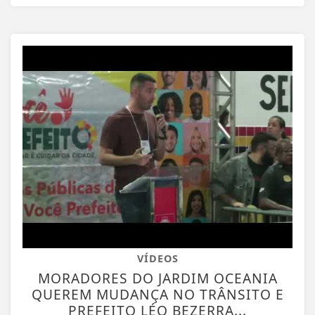
VÍDEOS
MORADORES DO JARDIM OCEANIA
QUEREM MUDANÇA NO TRÂNSITO E
PREFEITO LÉO BEZERRA...