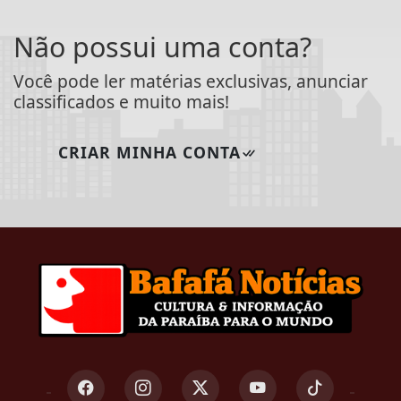
Não possui uma conta?
Você pode ler matérias exclusivas, anunciar
classificados e muito mais!
CRIAR MINHA CONTA