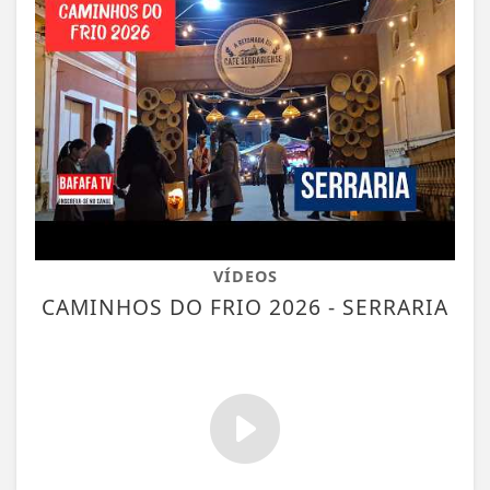
VÍDEOS
CAMINHOS DO FRIO 2026 - SERRARIA