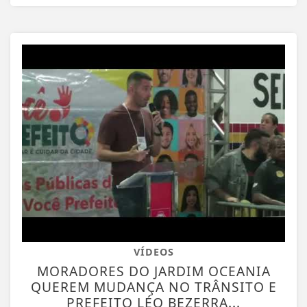
VÍDEOS
MORADORES DO JARDIM OCEANIA
QUEREM MUDANÇA NO TRÂNSITO E
PREFEITO LÉO BEZERRA...