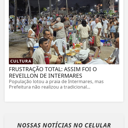
CULTURA
FRUSTRAÇÃO TOTAL: ASSIM FOI O
REVEILLON DE INTERMARES
População lotou a praia de Intermares, mas
Prefeitura não realizou a tradicional...
NOSSAS NOTÍCIAS
NO CELULAR