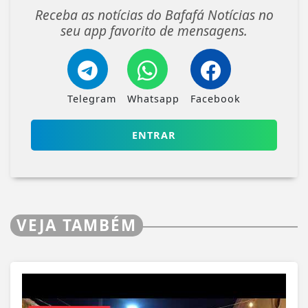
Receba as notícias do Bafafá Notícias no
seu app favorito de mensagens.
Telegram
Whatsapp
Facebook
ENTRAR
VEJA TAMBÉM