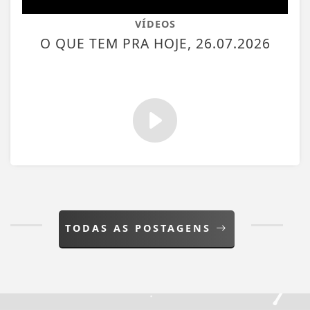
VÍDEOS
O QUE TEM PRA HOJE, 26.07.2026
TODAS AS POSTAGENS