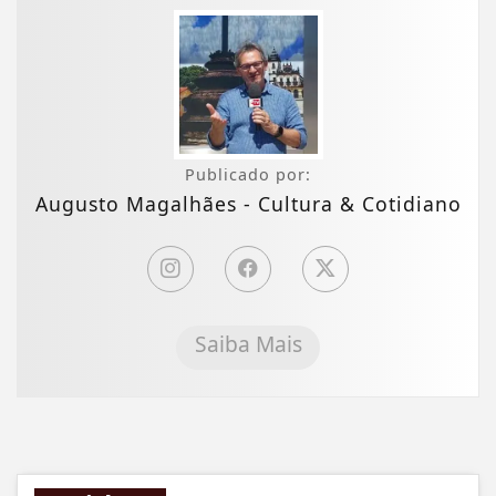
Publicado por:
Augusto Magalhães - Cultura & Cotidiano
Saiba Mais