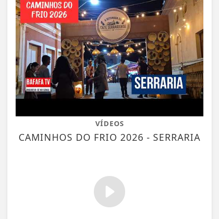
VÍDEOS
CAMINHOS DO FRIO 2026 - SERRARIA