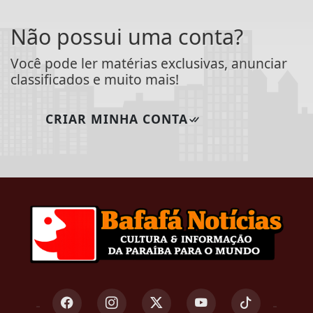
Não possui uma conta?
Você pode ler matérias exclusivas, anunciar
classificados e muito mais!
CRIAR MINHA CONTA