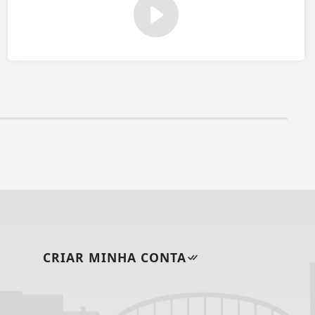
CRIAR MINHA CONTA