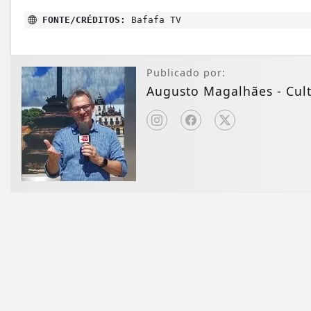
FONTE/CRÉDITOS:
Bafafa TV
Publicado por:
Augusto Magalhães - Cult