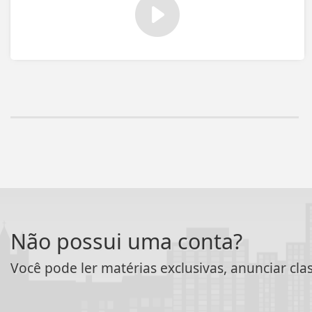
Não possui uma conta?
Você pode ler matérias exclusivas, anunciar cla