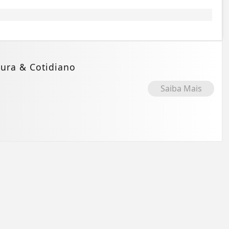
ura & Cotidiano
Saiba Mais