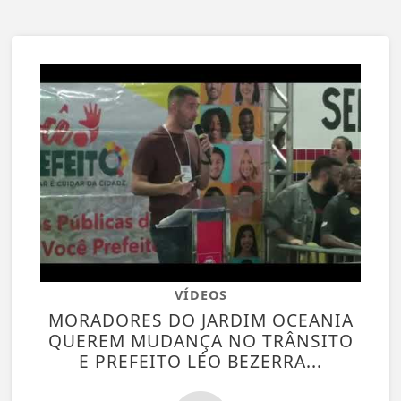
VÍDEOS
MORADORES DO JARDIM OCEANIA
QUEREM MUDANÇA NO TRÂNSITO
E PREFEITO LÉO BEZERRA...