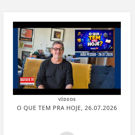
VÍDEOS
O QUE TEM PRA HOJE, 26.07.2026