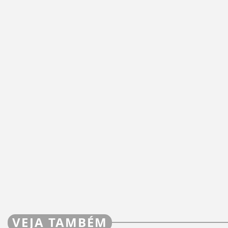
VEJA TAMBÉM