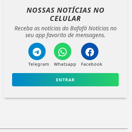
NOSSAS NOTÍCIAS
NO
CELULAR
Receba as notícias do Bafafá Notícias no
seu app favorito de mensagens.
Telegram
Whatsapp
Facebook
ENTRAR