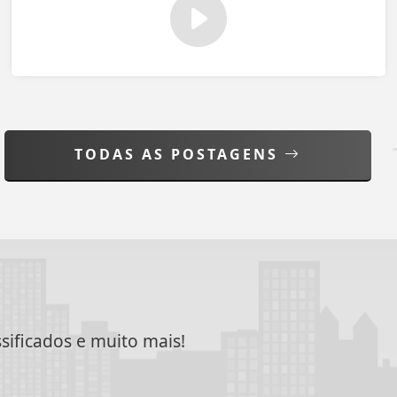
TODAS AS POSTAGENS
ssificados e muito mais!