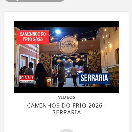
VÍDEOS
CAMINHOS DO FRIO 2026 -
SERRARIA