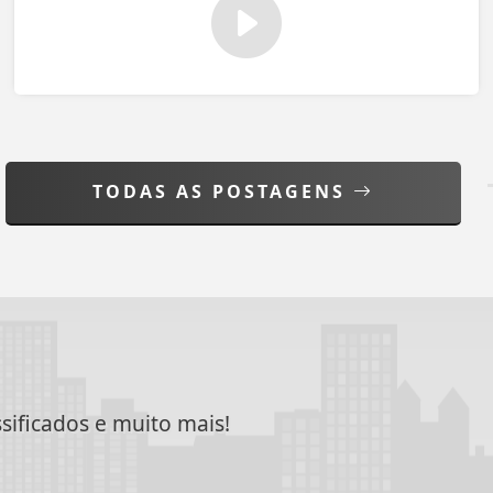
TODAS AS POSTAGENS
ssificados e muito mais!