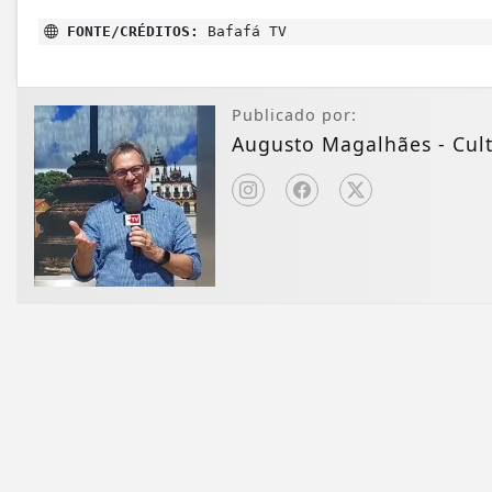
FONTE/CRÉDITOS:
Bafafá TV
Publicado por:
Augusto Magalhães - Cult