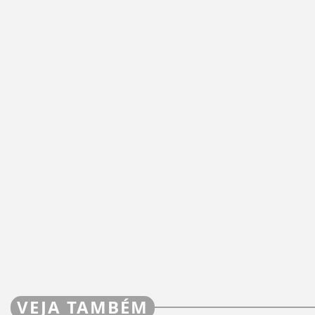
VEJA TAMBÉM