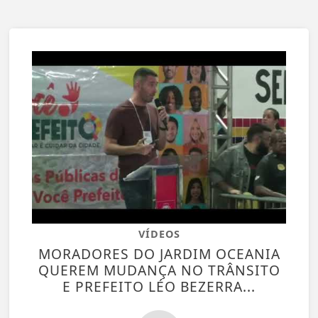
VÍDEOS
MORADORES DO JARDIM OCEANIA
QUEREM MUDANÇA NO TRÂNSITO
E PREFEITO LÉO BEZERRA...