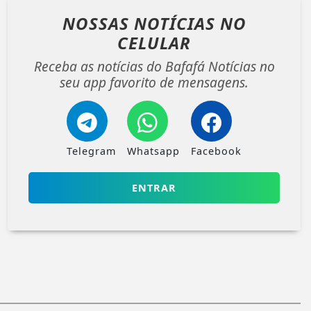
NOSSAS NOTÍCIAS
NO
CELULAR
Receba as notícias do Bafafá Notícias no
seu app favorito de mensagens.
Telegram
Whatsapp
Facebook
ENTRAR