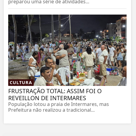
preparou uma série de atividades...
CULTURA
FRUSTRAÇÃO TOTAL: ASSIM FOI O
REVEILLON DE INTERMARES
População lotou a praia de Intermares, mas
Prefeitura não realizou a tradicional...