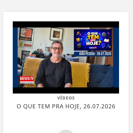
VÍDEOS
O QUE TEM PRA HOJE, 26.07.2026