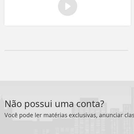
Não possui uma conta?
Você pode ler matérias exclusivas, anunciar cla