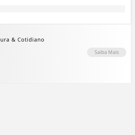
ura & Cotidiano
Saiba Mais