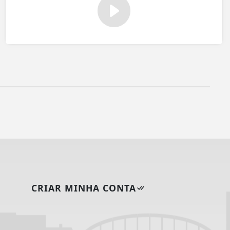
CRIAR MINHA CONTA