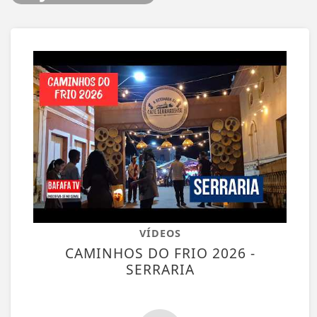
VÍDEOS
CAMINHOS DO FRIO 2026 -
SERRARIA