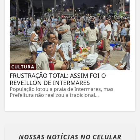
CULTURA
FRUSTRAÇÃO TOTAL: ASSIM FOI O
REVEILLON DE INTERMARES
População lotou a praia de Intermares, mas
Prefeitura não realizou a tradicional...
NOSSAS NOTÍCIAS
NO CELULAR