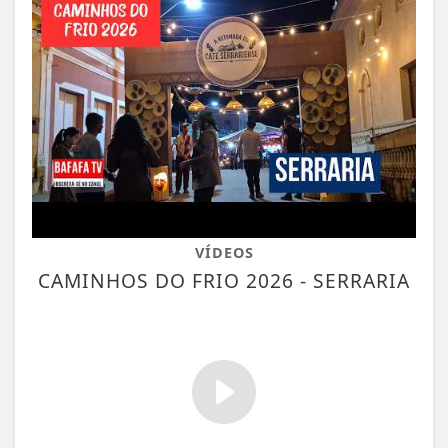
VÍDEOS
CAMINHOS DO FRIO 2026 - SERRARIA