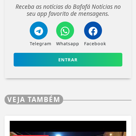
Receba as notícias do Bafafá Notícias no
seu app favorito de mensagens.
Telegram
Whatsapp
Facebook
ENTRAR
VEJA TAMBÉM