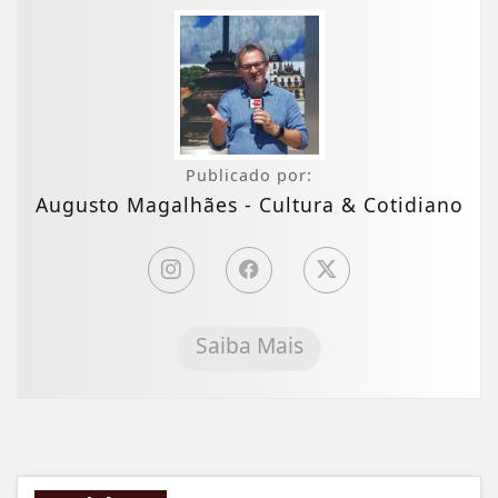
Publicado por:
Augusto Magalhães - Cultura & Cotidiano
Saiba Mais