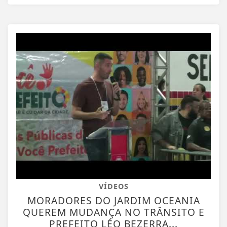
VÍDEOS
MORADORES DO JARDIM OCEANIA
QUEREM MUDANÇA NO TRÂNSITO E
PREFEITO LÉO BEZERRA...