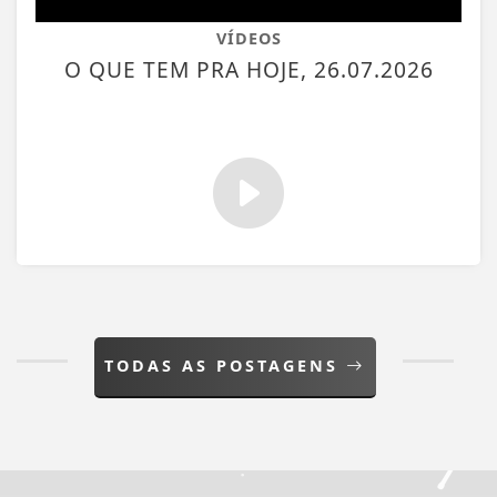
VÍDEOS
O QUE TEM PRA HOJE, 26.07.2026
TODAS AS POSTAGENS