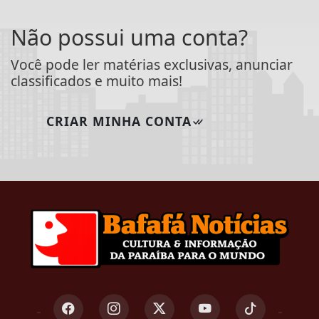
Não possui uma conta?
Você pode ler matérias exclusivas, anunciar
classificados e muito mais!
CRIAR MINHA CONTA