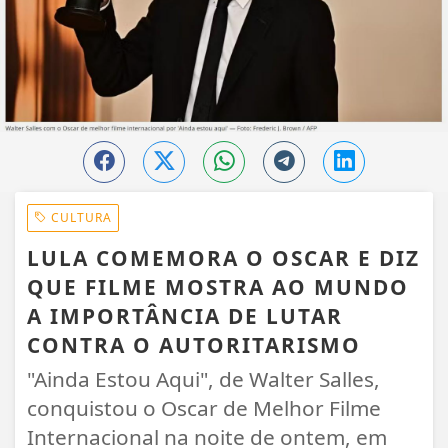
CULTURA
LULA COMEMORA O OSCAR E DIZ
QUE FILME MOSTRA AO MUNDO
A IMPORTÂNCIA DE LUTAR
CONTRA O AUTORITARISMO
"Ainda Estou Aqui", de Walter Salles,
conquistou o Oscar de Melhor Filme
Internacional na noite de ontem, em