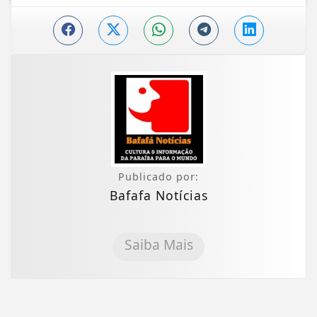
Publicado por:
Bafafa Notícias
Saiba Mais