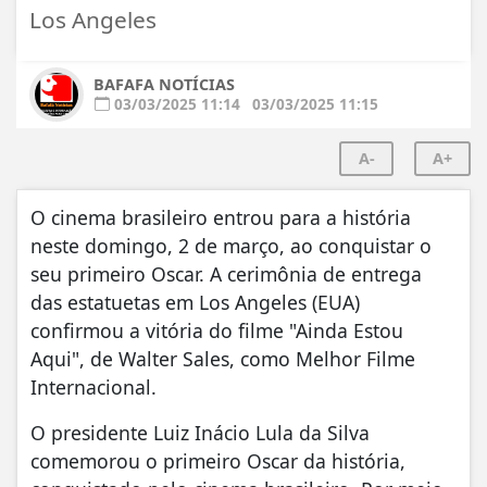
Los Angeles
BAFAFA NOTÍCIAS
03/03/2025 11:14
03/03/2025 11:15
A-
A+
O cinema brasileiro entrou para a história
neste domingo, 2 de março, ao conquistar o
seu primeiro Oscar. A cerimônia de entrega
das estatuetas em Los Angeles (EUA)
confirmou a vitória do filme "Ainda Estou
Aqui", de Walter Sales, como Melhor Filme
Internacional.
O presidente Luiz Inácio Lula da Silva
comemorou o primeiro Oscar da história,