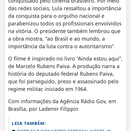
conquistado pelo cinema brasileiro. Por meio
das redes sociais, Lula ressaltou a importância
da conquista para o orgulho nacional e
parabenizou todos os profissionais envolvidos
na vitória. O presidente também lembrou que
a obra mostra, "ao Brasil e ao mundo, a
importância da luta contra o autoritarismo”.
O filme é inspirado no livro “Ainda estou aqui”,
de Marcelo Rubens Paiva. A produção narra a
história do deputado federal Rubens Paiva,
que foi perseguido, preso e assassinado pelo
regime militar, iniciado em 1964.
Com informações da Agência Rádio Gov, em
Brasília, por Lademir Filippin
LEIA TAMBÉM: