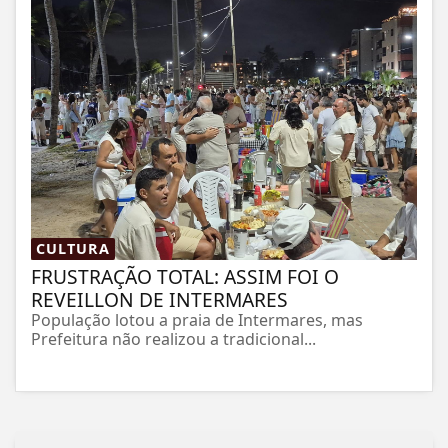
CULTURA
FRUSTRAÇÃO TOTAL: ASSIM FOI O
REVEILLON DE INTERMARES
População lotou a praia de Intermares, mas
Prefeitura não realizou a tradicional...