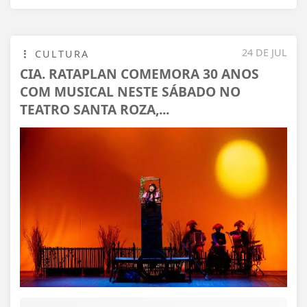
24 DE JUL
CULTURA
CIA. RATAPLAN COMEMORA 30 ANOS
COM MUSICAL NESTE SÁBADO NO
TEATRO SANTA ROZA,...