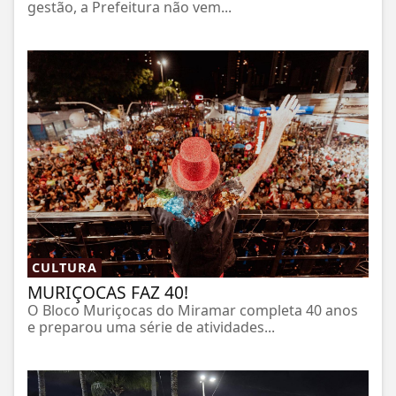
gestão, a Prefeitura não vem...
CULTURA
MURIÇOCAS FAZ 40!
O Bloco Muriçocas do Miramar completa 40 anos
e preparou uma série de atividades...