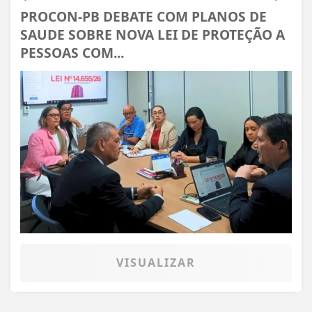
PROCON-PB DEBATE COM PLANOS DE
SAUDE SOBRE NOVA LEI DE PROTEÇÃO A
PESSOAS COM...
VISUALIZAR