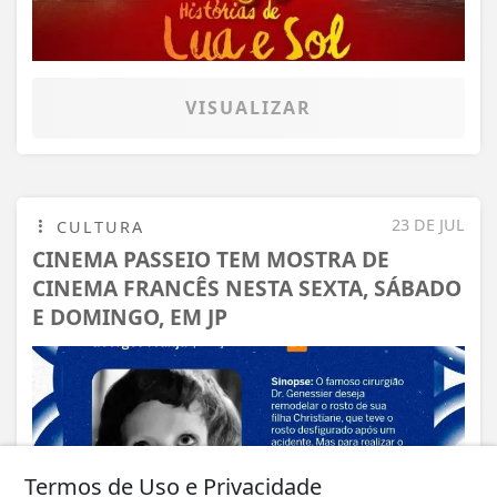
VISUALIZAR
23 DE JUL
CULTURA
CINEMA PASSEIO TEM MOSTRA DE
CINEMA FRANCÊS NESTA SEXTA, SÁBADO
E DOMINGO, EM JP
Termos de Uso e Privacidade