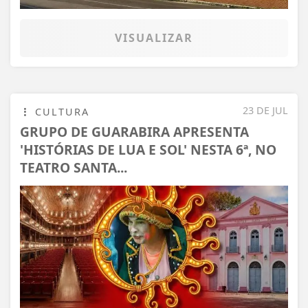
VISUALIZAR
23 DE JUL
CULTURA
GRUPO DE GUARABIRA APRESENTA
'HISTÓRIAS DE LUA E SOL' NESTA 6ª, NO
TEATRO SANTA...