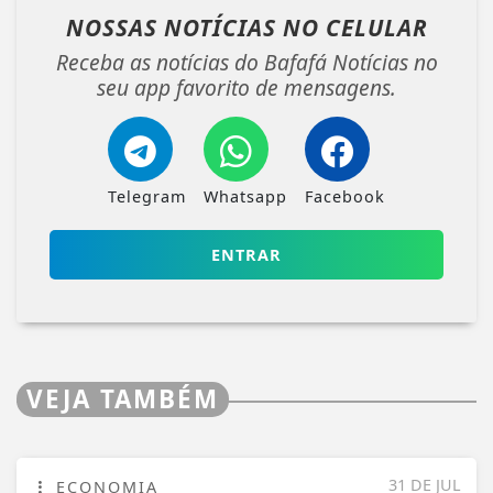
NOSSAS NOTÍCIAS
NO CELULAR
Receba as notícias do Bafafá Notícias no
seu app favorito de mensagens.
Telegram
Whatsapp
Facebook
ENTRAR
VEJA TAMBÉM
31 DE JUL
ECONOMIA