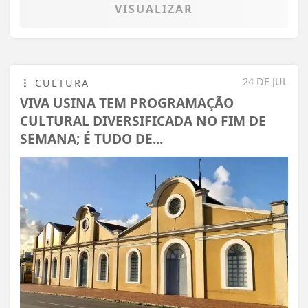
VISUALIZAR
24 DE JUL
CULTURA
VIVA USINA TEM PROGRAMAÇÃO
CULTURAL DIVERSIFICADA NO FIM DE
SEMANA; É TUDO DE...