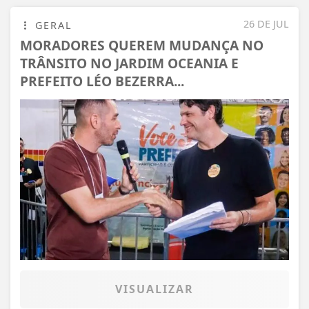
26 DE JUL
GERAL
MORADORES QUEREM MUDANÇA NO
TRÂNSITO NO JARDIM OCEANIA E
PREFEITO LÉO BEZERRA...
VISUALIZAR