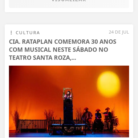
24 DE JUL
CULTURA
CIA. RATAPLAN COMEMORA 30 ANOS
COM MUSICAL NESTE SÁBADO NO
TEATRO SANTA ROZA,...