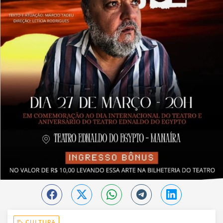
CULTURA