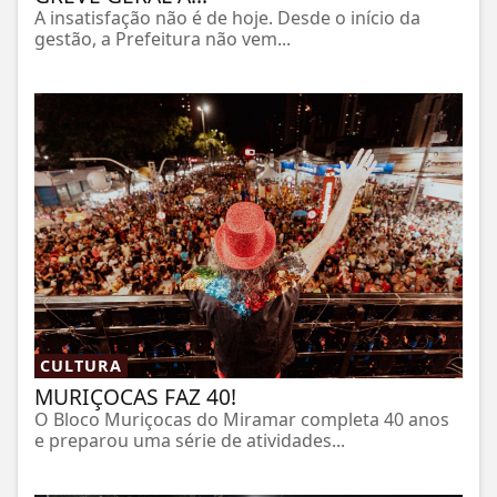
A insatisfação não é de hoje. Desde o início da
gestão, a Prefeitura não vem...
CULTURA
MURIÇOCAS FAZ 40!
O Bloco Muriçocas do Miramar completa 40 anos
e preparou uma série de atividades...