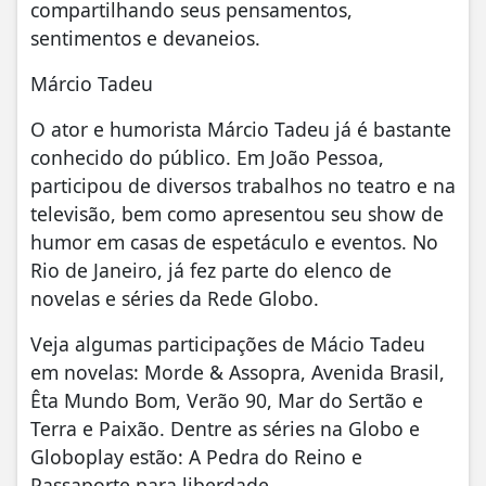
compartilhando seus pensamentos,
sentimentos e devaneios.
Márcio Tadeu
O ator e humorista Márcio Tadeu já é bastante
conhecido do público. Em João Pessoa,
participou de diversos trabalhos no teatro e na
televisão, bem como apresentou seu show de
humor em casas de espetáculo e eventos. No
Rio de Janeiro, já fez parte do elenco de
novelas e séries da Rede Globo.
Veja algumas participações de Mácio Tadeu
em novelas: Morde & Assopra, Avenida Brasil,
Êta Mundo Bom, Verão 90, Mar do Sertão e
Terra e Paixão. Dentre as séries na Globo e
Globoplay estão: A Pedra do Reino e
Passaporte para liberdade.