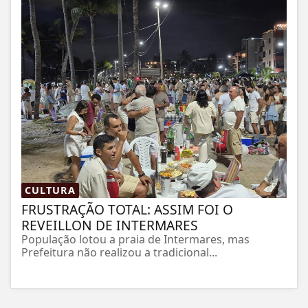
CULTURA
FRUSTRAÇÃO TOTAL: ASSIM FOI O
REVEILLON DE INTERMARES
População lotou a praia de Intermares, mas
Prefeitura não realizou a tradicional...