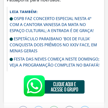
LEIA TAMBÉM:
OSPB FAZ CONCERTO ESPECIAL NESTA 4ª
COM A CANTORA VANESSA DA MATA NO
ESPAÇO CULTURAL; A ENTRADA É DE GRAÇA!
ESPETÁCULO PARAIBANO 'BOI DE FULIA'
CONQUISTA DOIS PRÊMIOS NO XXIV FACE, EM
MINAS GERAIS
FESTA DAS NEVES COMEÇA NESTE DOMINGO;
VEJA A PROGRAMAÇÃO COMPLETA NO BAFAFÁ!