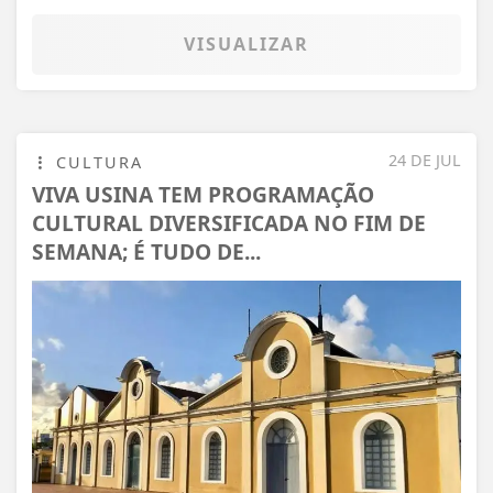
VISUALIZAR
24 DE JUL
CULTURA
VIVA USINA TEM PROGRAMAÇÃO
CULTURAL DIVERSIFICADA NO FIM DE
SEMANA; É TUDO DE...