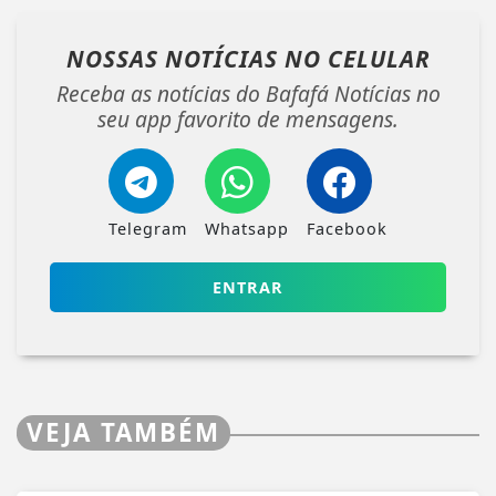
NOSSAS NOTÍCIAS
NO CELULAR
Receba as notícias do Bafafá Notícias no
seu app favorito de mensagens.
Telegram
Whatsapp
Facebook
ENTRAR
VEJA TAMBÉM