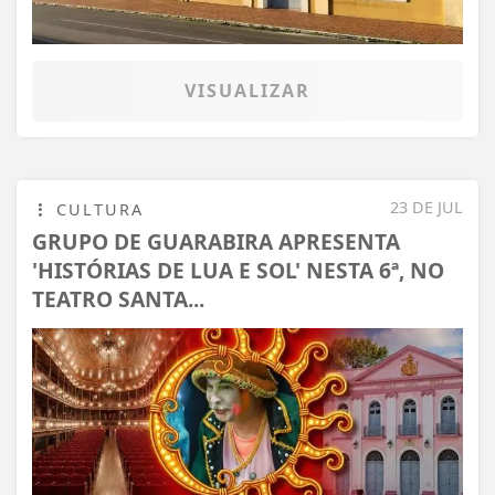
VISUALIZAR
23 DE JUL
CULTURA
GRUPO DE GUARABIRA APRESENTA
'HISTÓRIAS DE LUA E SOL' NESTA 6ª, NO
TEATRO SANTA...