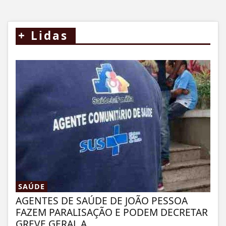
+
Lidas
SAÚDE
AGENTES DE SAÚDE DE JOÃO PESSOA
FAZEM PARALISAÇÃO E PODEM DECRETAR
GREVE GERAL A...