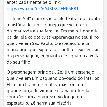
antecipadamente pelo link:
https://wa.me/qr/6A4XD2OFHP5RB1
"Último Sol" é um espetáculo teatral que conta
a história de um sertanejo que vê a seca
dizimar toda a sua família. Em meio à dor e à
perda, ele coloca suas esperanças no seu filho
que vive em São Paulo. O espetáculo é um
monólogo que explora os conflitos existenciais
do personagem, enquanto ele aguarda a volta
do seu filho.
O personagem principal, Zé, é um sertanejo
que vive em um pequeno povoado do interior.
Ele é um homem simples, mas com uma
grande força de vontade e uma profunda
conexão com a natureza. Ao longo do
espetáculo, Zé narra sua história,