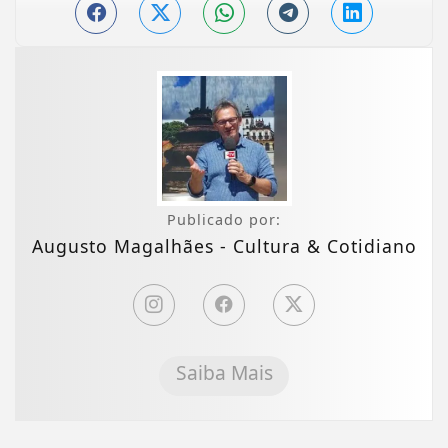
Publicado por:
Augusto Magalhães - Cultura & Cotidiano
Saiba Mais