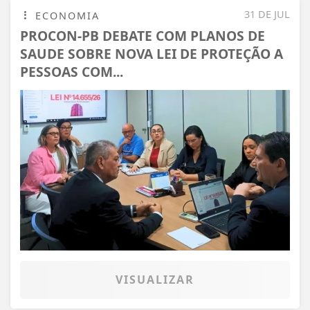
31 DE JUL
ECONOMIA
PROCON-PB DEBATE COM PLANOS DE
SAUDE SOBRE NOVA LEI DE PROTEÇÃO A
PESSOAS COM...
VISUALIZAR