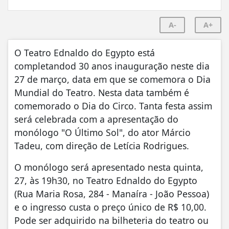
A-
A+
O Teatro Ednaldo do Egypto está
completandod 30 anos inauguração neste dia
27 de março, data em que se comemora o Dia
Mundial do Teatro. Nesta data também é
comemorado o Dia do Circo. Tanta festa assim
será celebrada com a apresentação do
monólogo "O Último Sol", do ator Márcio
Tadeu, com direção de Letícia Rodrigues.
O monólogo será apresentado nesta quinta,
27, às 19h30, no Teatro Ednaldo do Egypto
(Rua Maria Rosa, 284 - Manaíra - João Pessoa)
e o ingresso custa o preço único de R$ 10,00.
Pode ser adquirido na bilheteria do teatro ou