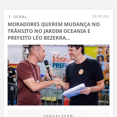
26 DE JUL
GERAL
MORADORES QUEREM MUDANÇA NO
TRÂNSITO NO JARDIM OCEANIA E
PREFEITO LÉO BEZERRA...
VISUALIZAR