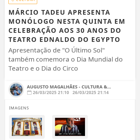
MÁRCIO TADEU APRESENTA
MONÓLOGO NESTA QUINTA EM
CELEBRAÇÃO AOS 30 ANOS DO
TEATRO EDNALDO DO EGYPTO
Apresentação de "O Último Sol"
também comemora o Dia Mundial do
Teatro e o Dia do Circo
AUGUSTO MAGALHÃES - CULTURA &...
26/03/2025 21:10
26/03/2025 21:14
IMAGENS