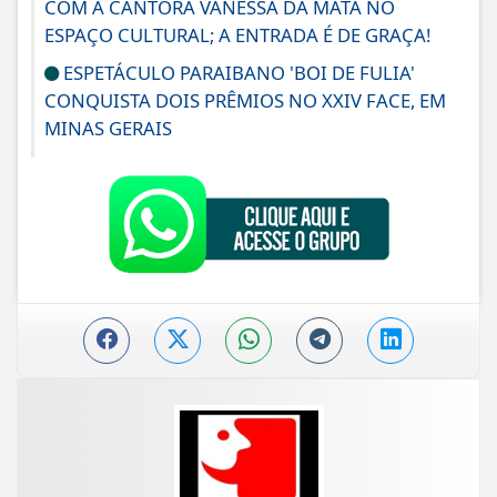
COM A CANTORA VANESSA DA MATA NO
ESPAÇO CULTURAL; A ENTRADA É DE GRAÇA!
ESPETÁCULO PARAIBANO 'BOI DE FULIA'
CONQUISTA DOIS PRÊMIOS NO XXIV FACE, EM
MINAS GERAIS