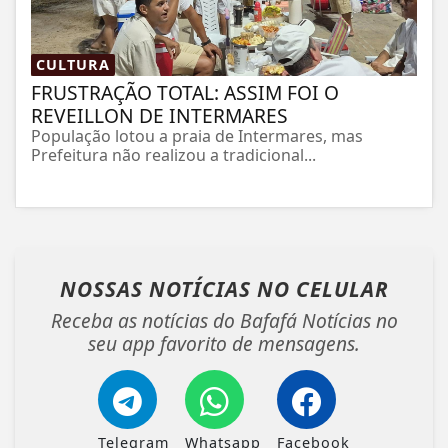
CULTURA
FRUSTRAÇÃO TOTAL: ASSIM FOI O
REVEILLON DE INTERMARES
População lotou a praia de Intermares, mas
Prefeitura não realizou a tradicional...
NOSSAS NOTÍCIAS
NO CELULAR
Receba as notícias do Bafafá Notícias no
seu app favorito de mensagens.
Telegram
Whatsapp
Facebook