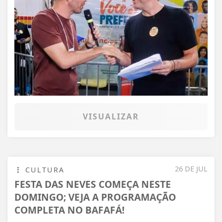
VISUALIZAR
26 DE JUL
CULTURA
FESTA DAS NEVES COMEÇA NESTE
DOMINGO; VEJA A PROGRAMAÇÃO
COMPLETA NO BAFAFÁ!