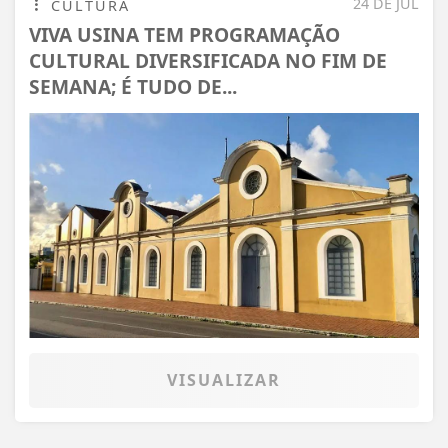
24 DE JUL
CULTURA
VIVA USINA TEM PROGRAMAÇÃO
CULTURAL DIVERSIFICADA NO FIM DE
SEMANA; É TUDO DE...
VISUALIZAR