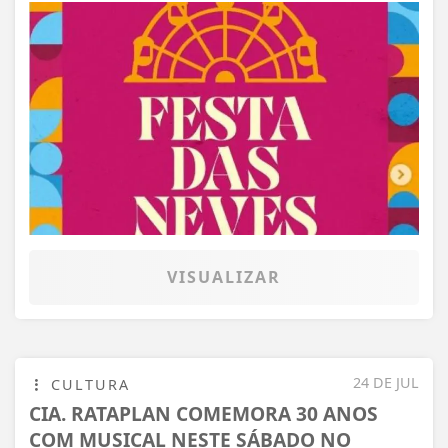
VISUALIZAR
24 DE JUL
CULTURA
CIA. RATAPLAN COMEMORA 30 ANOS
COM MUSICAL NESTE SÁBADO NO