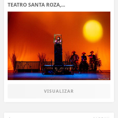
TEATRO SANTA ROZA,...
VISUALIZAR