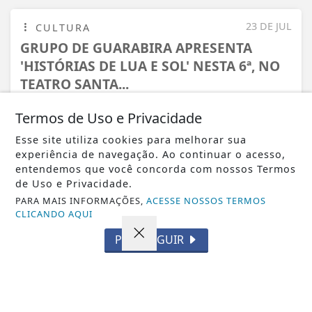
23 DE JUL
CULTURA
GRUPO DE GUARABIRA APRESENTA
'HISTÓRIAS DE LUA E SOL' NESTA 6ª, NO
TEATRO SANTA...
Termos de Uso e Privacidade
Esse site utiliza cookies para melhorar sua
experiência de navegação. Ao continuar o acesso,
entendemos que você concorda com nossos Termos
de Uso e Privacidade.
PARA MAIS INFORMAÇÕES,
ACESSE NOSSOS TERMOS
CLICANDO AQUI
PROSSEGUIR