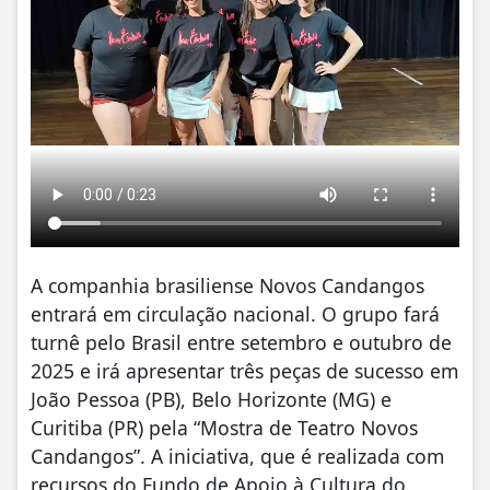
A companhia brasiliense Novos Candangos
entrará em circulação nacional. O grupo fará
turnê pelo Brasil entre setembro e outubro de
2025 e irá apresentar três peças de sucesso em
João Pessoa (PB), Belo Horizonte (MG) e
Curitiba (PR) pela “Mostra de Teatro Novos
Candangos”. A iniciativa, que é realizada com
recursos do Fundo de Apoio à Cultura do