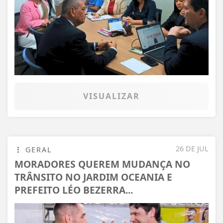
VISUALIZAR
26 DE JUL
GERAL
MORADORES QUEREM MUDANÇA NO
TRÂNSITO NO JARDIM OCEANIA E
PREFEITO LÉO BEZERRA...