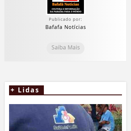
Publicado por:
Bafafa Notícias
Saiba Mais
+
Lidas