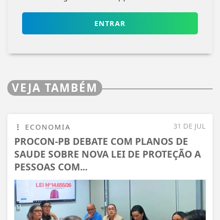
ENTRAR
VEJA TAMBÉM
31 DE JUL
ECONOMIA
PROCON-PB DEBATE COM PLANOS DE
SAUDE SOBRE NOVA LEI DE PROTEÇÃO A
PESSOAS COM...