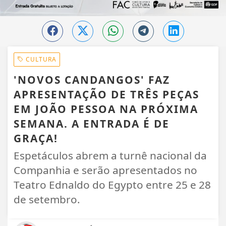
CULTURA
'NOVOS CANDANGOS' FAZ
APRESENTAÇÃO DE TRÊS PEÇAS
EM JOÃO PESSOA NA PRÓXIMA
SEMANA. A ENTRADA É DE
GRAÇA!
Espetáculos abrem a turnê nacional da
Companhia e serão apresentados no
Teatro Ednaldo do Egypto entre 25 e 28
de setembro.