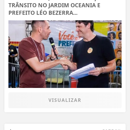
TRÂNSITO NO JARDIM OCEANIA E
PREFEITO LÉO BEZERRA...
VISUALIZAR