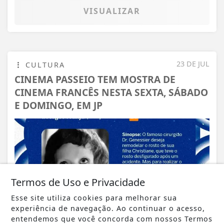
VISUALIZAR
23 DE JUL
CULTURA
CINEMA PASSEIO TEM MOSTRA DE
CINEMA FRANCÊS NESTA SEXTA, SÁBADO
E DOMINGO, EM JP
Termos de Uso e Privacidade
Esse site utiliza cookies para melhorar sua
experiência de navegação. Ao continuar o acesso,
entendemos que você concorda com nossos Termos