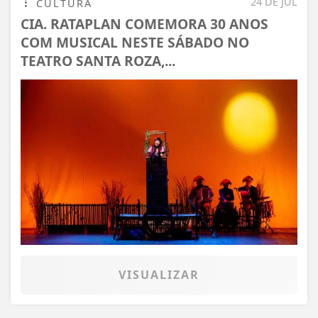
24 DE JUL
CULTURA
CIA. RATAPLAN COMEMORA 30 ANOS
COM MUSICAL NESTE SÁBADO NO
TEATRO SANTA ROZA,...
VISUALIZAR