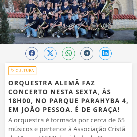
CULTURA
ORQUESTRA ALEMÃ FAZ
CONCERTO NESTA SEXTA, ÀS
18H00, NO PARQUE PARAHYBA 4,
EM JOÃO PESSOA. É DE GRAÇA!
A orquestra é formada por cerca de 65
músicos e pertence à Associação Cristã