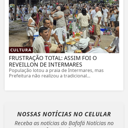
CULTURA
FRUSTRAÇÃO TOTAL: ASSIM FOI O
REVEILLON DE INTERMARES
População lotou a praia de Intermares, mas
Prefeitura não realizou a tradicional...
NOSSAS NOTÍCIAS
NO CELULAR
Receba as notícias do Bafafá Notícias no