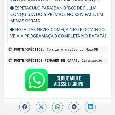
ESPETÁCULO PARAIBANO 'BOI DE FULIA'
CONQUISTA DOIS PRÊMIOS NO XXIV FACE, EM
MINAS GERAIS
FESTA DAS NEVES COMEÇA NESTE DOMINGO;
VEJA A PROGRAMAÇÃO COMPLETA NO BAFAFÁ!
FONTE/CRÉDITOS:
Com informações do MaisPB
FONTE/CRÉDITOS (IMAGEM DE CAPA):
Divulgação