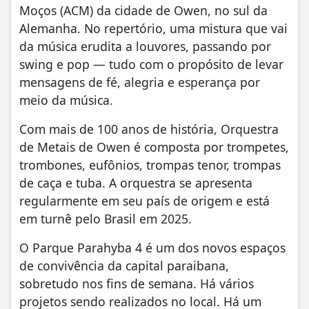
Moços (ACM) da cidade de Owen, no sul da
Alemanha. No repertório, uma mistura que vai
da música erudita a louvores, passando por
swing e pop — tudo com o propósito de levar
mensagens de fé, alegria e esperança por
meio da música.
Com mais de 100 anos de história, Orquestra
de Metais de Owen é composta por trompetes,
trombones, eufônios, trompas tenor, trompas
de caça e tuba. A orquestra se apresenta
regularmente em seu país de origem e está
em turnê pelo Brasil em 2025.
O Parque Parahyba 4 é um dos novos espaços
de convivência da capital paraibana,
sobretudo nos fins de semana. Há vários
projetos sendo realizados no local. Há um