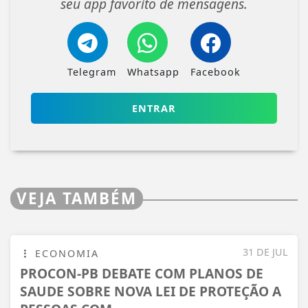
seu app favorito de mensagens.
Telegram
Whatsapp
Facebook
ENTRAR
VEJA TAMBÉM
31 DE JUL
ECONOMIA
PROCON-PB DEBATE COM PLANOS DE
SAUDE SOBRE NOVA LEI DE PROTEÇÃO A