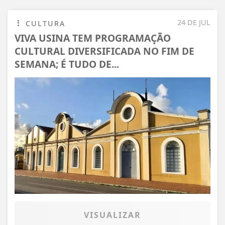
24 DE JUL
CULTURA
VIVA USINA TEM PROGRAMAÇÃO
CULTURAL DIVERSIFICADA NO FIM DE
SEMANA; É TUDO DE...
VISUALIZAR