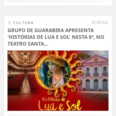
23 DE JUL
CULTURA
GRUPO DE GUARABIRA APRESENTA
'HISTÓRIAS DE LUA E SOL' NESTA 6ª, NO
TEATRO SANTA...