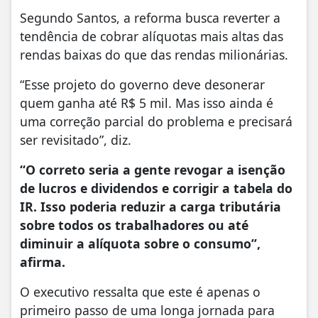
Segundo Santos, a reforma busca reverter a
tendência de cobrar alíquotas mais altas das
rendas baixas do que das rendas milionárias.
“Esse projeto do governo deve desonerar
quem ganha até R$ 5 mil. Mas isso ainda é
uma correção parcial do problema e precisará
ser revisitado”, diz.
“O correto seria a gente revogar a isenção
de lucros e dividendos e corrigir a tabela do
IR. Isso poderia reduzir a carga tributária
sobre todos os trabalhadores ou até
diminuir a alíquota sobre o consumo”,
afirma.
O executivo ressalta que este é apenas o
primeiro passo de uma longa jornada para