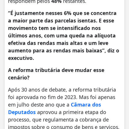
respondem pelos
48%
restantes.
“É justamente nesses 6% que se concentra
a maior parte das parcelas isentas. E esse
movimento tem se intensificado nos
últimos anos, com uma queda na alíquota
efetiva das rendas mais altas e um leve
aumento para as rendas mais baixas”, diz o
executivo.
A reforma tributária deve mudar esse
cenário?
Após 30 anos de debate, a reforma tributária
foi aprovada no fim de 2023. Mas foi apenas
em julho deste ano que a
Câmara dos
Deputados
aprovou a primeira etapa do
processo, que regulamenta a cobrança de
impostos sobre o consumo de bens e serviços.