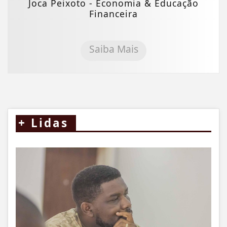
Joca Peixoto - Economia & Educação
Financeira
Saiba Mais
+
Lidas