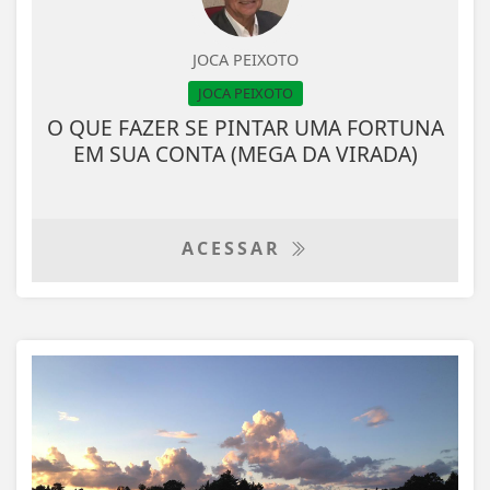
JOCA PEIXOTO
JOCA PEIXOTO
O QUE FAZER SE PINTAR UMA FORTUNA
EM SUA CONTA (MEGA DA VIRADA)
ACESSAR