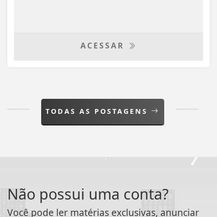
ACESSAR
TODAS AS POSTAGENS
Não possui uma conta?
Você pode ler matérias exclusivas, anunciar