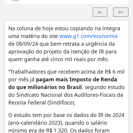
A-
A+
Na coluna de hoje estou copiando na íntegra
uma matéria do site
www.g1.com/economia
de 08/09/24 que bem retrata a urgência da
aprovação do projeto da isenção de IR para
quem ganha até cinco mil reais por mês.
“Trabalhadores que recebem acima de R$ 6 mil
por mês já
pagam mais Imposto de Renda
do que milionários no Brasil
, segundo estudo
do Sindicato Nacional dos Auditores-Fiscais da
Receita Federal (Sindifisco).
O estudo tem por base os dados do IR de 2024
(ano-calendário 2023), quando o salário
mínimo era de R$ 1.320. Os dados foram