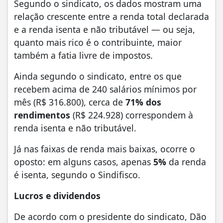
Segundo o sindicato, os dados mostram uma
relação crescente entre a renda total declarada
e a renda isenta e não tributável — ou seja,
quanto mais rico é o contribuinte, maior
também a fatia livre de impostos.
Ainda segundo o sindicato, entre os que
recebem acima de 240 salários mínimos por
mês (R$ 316.800), cerca de
71% dos
rendimentos
(R$ 224.928) correspondem à
renda isenta e não tributável.
Já nas faixas de renda mais baixas, ocorre o
oposto: em alguns casos, apenas
5%
da renda
é isenta, segundo o Sindifisco.
Lucros e dividendos
De acordo com o presidente do sindicato, Dão