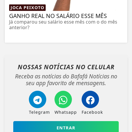
JOCA PEIXOTO
GANHO REAL NO SALÁRIO ESSE MÊS
Já comparou seu salário esse mês com o do mês
anterior?
NOSSAS NOTÍCIAS
NO CELULAR
Receba as notícias do Bafafá Notícias no
seu app favorito de mensagens.
Telegram
Whatsapp
Facebook
ENTRAR