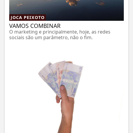
JOCA PEIXOTO
VAMOS COMBINAR
O marketing e principalmente, hoje, as redes
sociais são um parâmetro, não o fim.