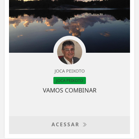
JOCA PEIXOTO
JOCA PEIXOTO
VAMOS COMBINAR
ACESSAR