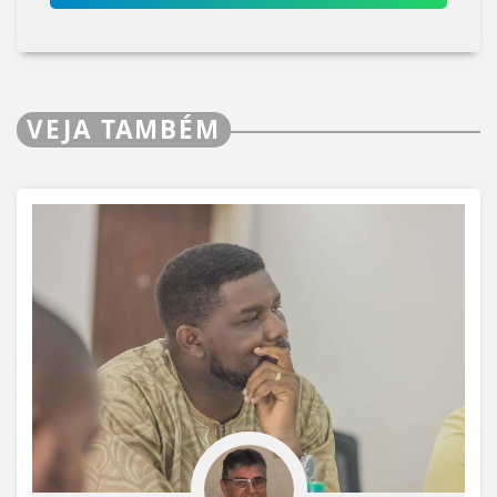
VEJA TAMBÉM