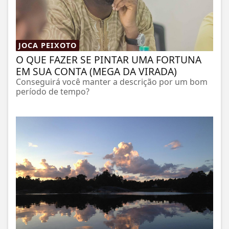
JOCA PEIXOTO
O QUE FAZER SE PINTAR UMA FORTUNA
EM SUA CONTA (MEGA DA VIRADA)
Conseguirá você manter a descrição por um bom
período de tempo?