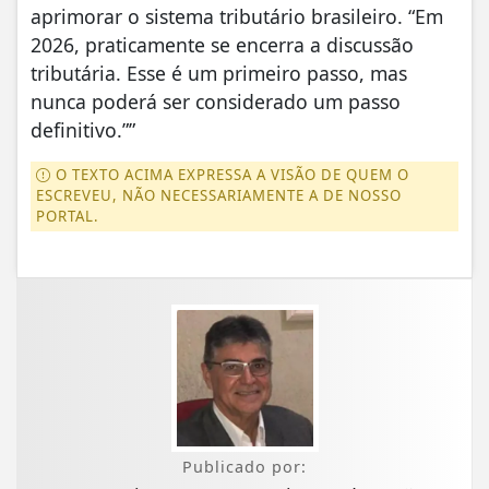
aprimorar o sistema tributário brasileiro. “Em
2026, praticamente se encerra a discussão
tributária. Esse é um primeiro passo, mas
nunca poderá ser considerado um passo
definitivo.””
O TEXTO ACIMA EXPRESSA A VISÃO DE QUEM O
ESCREVEU, NÃO NECESSARIAMENTE A DE NOSSO
PORTAL.
Publicado por: