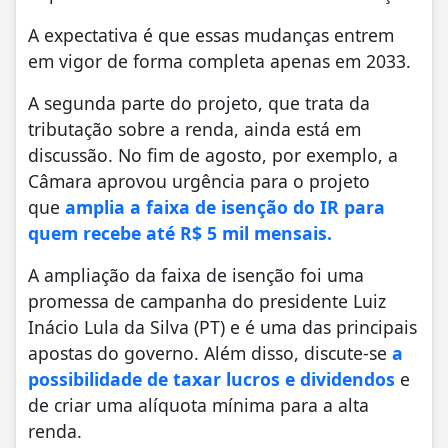
A expectativa é que essas mudanças entrem
em vigor de forma completa apenas em 2033.
A segunda parte do projeto, que trata da
tributação sobre a renda, ainda está em
discussão. No fim de agosto, por exemplo, a
Câmara aprovou urgência para o projeto
que
amplia a faixa de isenção do IR para
quem recebe até R$ 5 mil mensais.
A ampliação da faixa de isenção foi uma
promessa de campanha do presidente Luiz
Inácio Lula da Silva (PT) e é uma das principais
apostas do governo. Além disso, discute-se
a
possibilidade de taxar lucros e dividendos
e
de criar uma alíquota mínima para a alta
renda.