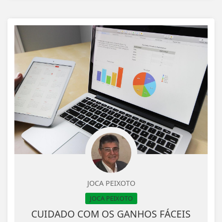
JOCA PEIXOTO
JOCA PEIXOTO
CUIDADO COM OS GANHOS FÁCEIS