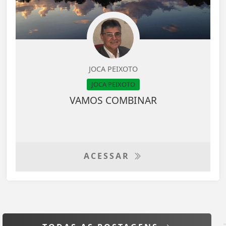
JOCA PEIXOTO
JOCA PEIXOTO
VAMOS COMBINAR
ACESSAR