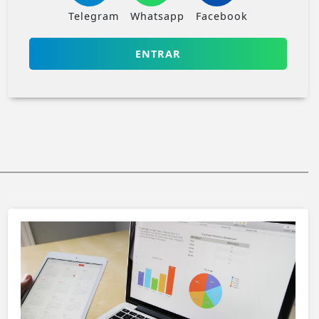
Telegram
Whatsapp
Facebook
ENTRAR