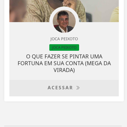
JOCA PEIXOTO
JOCA PEIXOTO
O QUE FAZER SE PINTAR UMA
FORTUNA EM SUA CONTA (MEGA DA
VIRADA)
ACESSAR