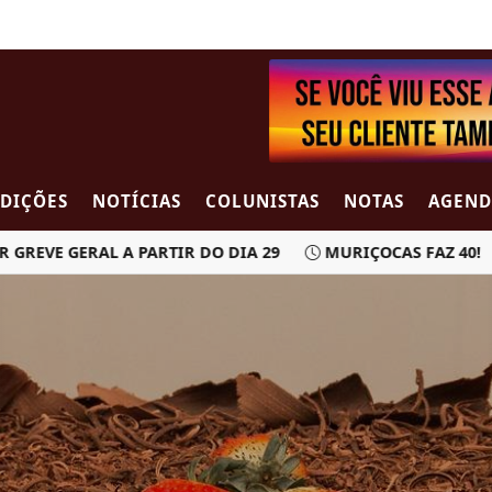
EDIÇÕES
NOTÍCIAS
COLUNISTAS
NOTAS
AGEND
EVE GERAL A PARTIR DO DIA 29
MURIÇOCAS FAZ 40!