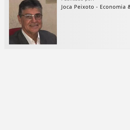
Joca Peixoto - Economia 