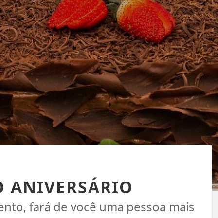
 ANIVERSÁRIO
nto, fará de você uma pessoa mais