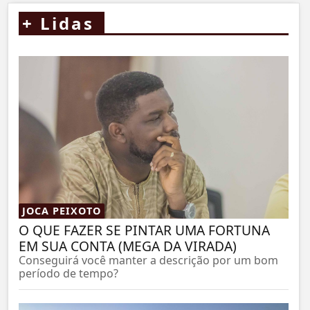
+
Lidas
JOCA PEIXOTO
O QUE FAZER SE PINTAR UMA FORTUNA
EM SUA CONTA (MEGA DA VIRADA)
Conseguirá você manter a descrição por um bom
período de tempo?