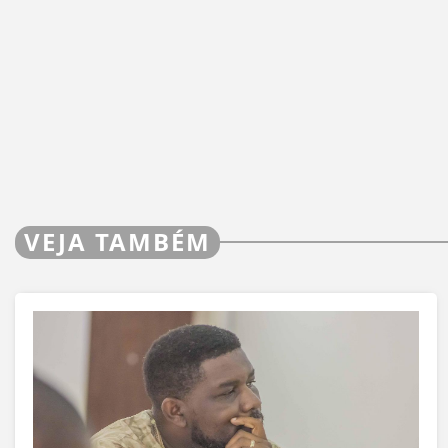
VEJA TAMBÉM