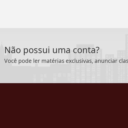
Não possui uma conta?
Você pode ler matérias exclusivas, anunciar cla