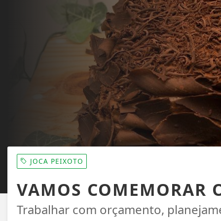
JOCA PEIXOTO
VAMOS COMEMORAR O
Trabalhar com orçamento, planejame