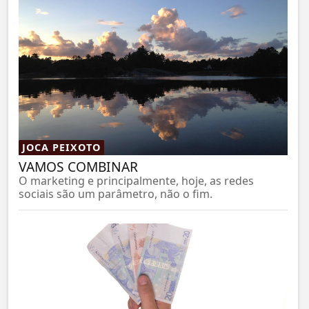
JOCA PEIXOTO
VAMOS COMBINAR
O marketing e principalmente, hoje, as redes
sociais são um parâmetro, não o fim.