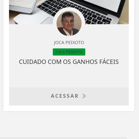
JOCA PEIXOTO
JOCA PEIXOTO
CUIDADO COM OS GANHOS FÁCEIS
ACESSAR