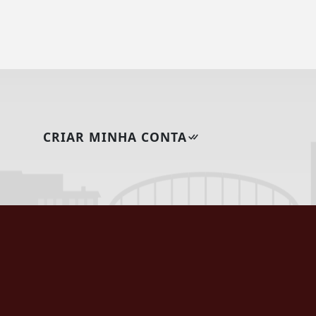
CRIAR MINHA CONTA