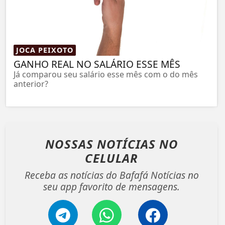
JOCA PEIXOTO
GANHO REAL NO SALÁRIO ESSE MÊS
Já comparou seu salário esse mês com o do mês
anterior?
NOSSAS NOTÍCIAS
NO
CELULAR
Receba as notícias do Bafafá Notícias no
seu app favorito de mensagens.