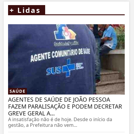
+
Lidas
SAÚDE
AGENTES DE SAÚDE DE JOÃO PESSOA
FAZEM PARALISAÇÃO E PODEM DECRETAR
GREVE GERAL A...
A insatisfação não é de hoje. Desde o início da
gestão, a Prefeitura não vem...