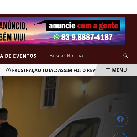
DOMINGO, 09 DE AGOSTO 2026
A DE EVENTOS
MENU
FRUSTRAÇÃO TOTAL: ASSIM FOI O REVEILLON DE INTERMARE