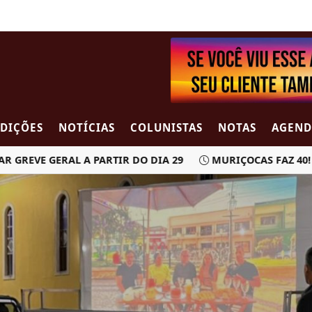
EDIÇÕES
NOTÍCIAS
COLUNISTAS
NOTAS
AGEND
EVE GERAL A PARTIR DO DIA 29
MURIÇOCAS FAZ 40!