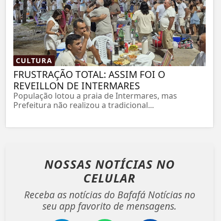
CULTURA
FRUSTRAÇÃO TOTAL: ASSIM FOI O
REVEILLON DE INTERMARES
População lotou a praia de Intermares, mas
Prefeitura não realizou a tradicional...
NOSSAS NOTÍCIAS
NO
CELULAR
Receba as notícias do Bafafá Notícias no
seu app favorito de mensagens.