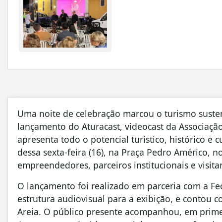
Uma noite de celebração marcou o turismo susten
lançamento do Aturacast, videocast da Associação 
apresenta todo o potencial turístico, histórico e
dessa sexta-feira (16), na Praça Pedro Américo, 
empreendedores, parceiros institucionais e visita
O lançamento foi realizado em parceria com a Fe
estrutura audiovisual para a exibição, e contou 
Areia. O público presente acompanhou, em primei