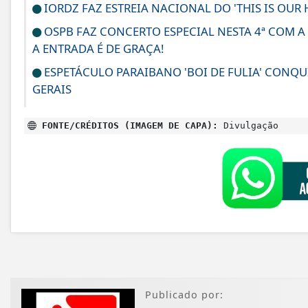
IORDZ FAZ ESTREIA NACIONAL DO 'THIS IS OUR 
OSPB FAZ CONCERTO ESPECIAL NESTA 4ª COM A
A ENTRADA É DE GRAÇA!
ESPETÁCULO PARAIBANO 'BOI DE FULIA' CONQUI
GERAIS
FONTE/CRÉDITOS (IMAGEM DE CAPA):
Divulgação
Publicado por: