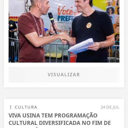
VISUALIZAR
CULTURA
24 DE JUL
VIVA USINA TEM PROGRAMAÇÃO
CULTURAL DIVERSIFICADA NO FIM DE