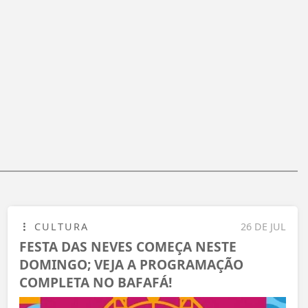
CULTURA
26 DE JUL
FESTA DAS NEVES COMEÇA NESTE
DOMINGO; VEJA A PROGRAMAÇÃO
COMPLETA NO BAFAFÁ!