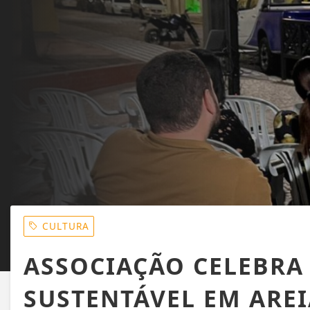
CULTURA
ASSOCIAÇÃO CELEBRA
SUSTENTÁVEL EM ARE