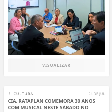
VISUALIZAR
CULTURA
24 DE JUL
CIA. RATAPLAN COMEMORA 30 ANOS
COM MUSICAL NESTE SÁBADO NO