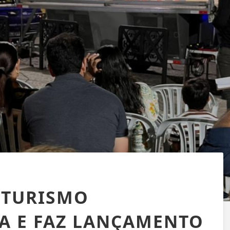
 TURISMO
IA E FAZ LANÇAMENTO