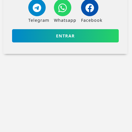
Telegram
Whatsapp
Facebook
ENTRAR