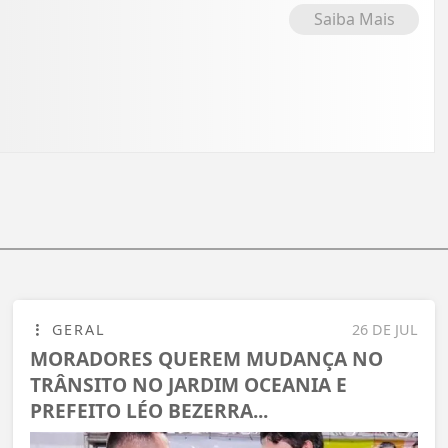
Saiba Mais
GERAL
26 DE JUL
MORADORES QUEREM MUDANÇA NO
TRÂNSITO NO JARDIM OCEANIA E
PREFEITO LÉO BEZERRA...